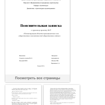
Посмотреть все страницы