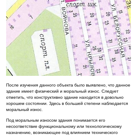
После изучения данного объекта было выявлено, что данное
здание имеет физический и моральный износ. Следует
отметить, что конструктивно здание находится в довольно
хорошем состоянии. Здесь в большей степени наблюдается
моральный износ.
Под моральным износом здания понимается его
несоответствие функциональному или технологическому
назначению, возникающее под влиянием технического