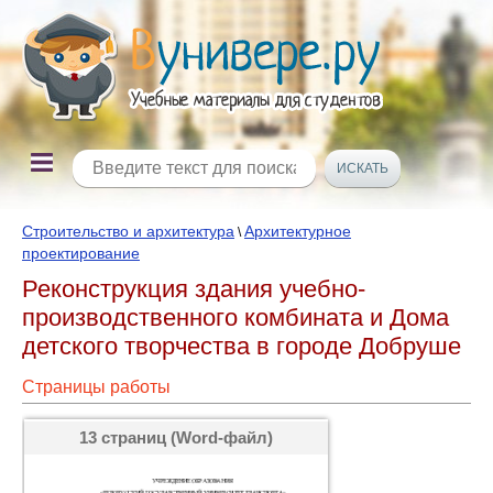
Строительство и архитектура
Архитектурное
\
проектирование
Реконструкция здания учебно-
производственного комбината и Дома
детского творчества в городе Добруше
Страницы работы
13 страниц (Word-файл)