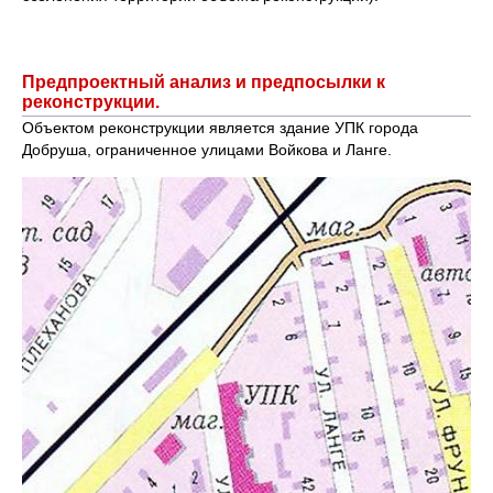
Предпроектный анализ и предпосылки к
реконструкции.
Объектом реконструкции является здание УПК города
Добруша, ограниченное улицами Войкова и Ланге.