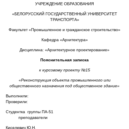
УЧРЕЖДЕНИЕ ОБРАЗОВАНИЯ
«БЕЛОРУССКИЙ ГОСУДАРСТВЕННЫЙ УНИВЕРСИТЕТ
ТРАНСПОРТА»
Факультет «Промышленное и гражданское строительство»
Кафедра «Архитектура»
Дисциплина: «Архитектурное проектирование»
Пояснительная записка
к курсовому проекту №15
«Реконструкция объекта промышленного или
общественного назначения под общественное здание»
Выполнили:
Проверили:
Студентка группы ПА-51
преподаватели
Киселевич Ю.Н.