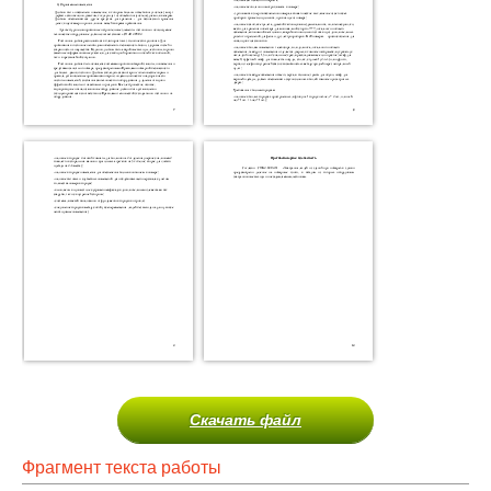
Скачать файл
Фрагмент текста работы