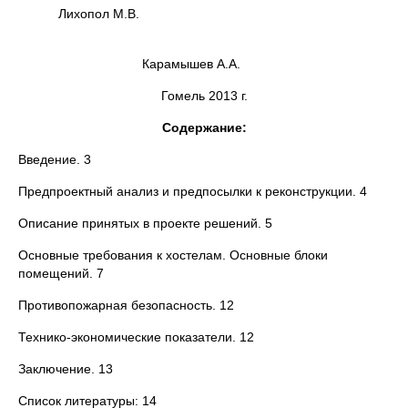
Лихопол М.В.
Карамышев А.А.
Гомель 2013 г.
Содержание:
Введение. 3
Предпроектный анализ и предпосылки к реконструкции. 4
Описание принятых в проекте решений. 5
Основные требования к хостелам. Основные блоки
помещений. 7
Противопожарная безопасность. 12
Технико-экономические показатели. 12
Заключение. 13
Список литературы: 14