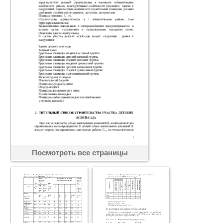
Посмотреть все страницы