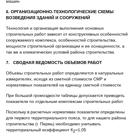
машин.
6. ОРГАНИЗАЦИОННО-ТЕХНОЛОГИЧЕСКИЕ СХЕМЫ
ВОЗВЕДЕНИЯ ЗДАНИЙ И СООРУЖЕНИЙ
Технология и организация выполнения основных
строительных работ зависит от конструктивных особенностей
сооружаемого комплекса, особенностей строительства,
мощности строительной организации и ее оснащенности, а
так же а климатических условий района строительства.
7. СВОДНАЯ ВЕДОМОСТЬ ОБЪЕМОВ РАБОТ
Объемы строительных работ определяются в натуральных
измерителях, исходя из сметной стоимости СМР и
нормативных показателей на единицу сметной стоимости.
При большой громоздкости таблицы допускается приводить
показатели по отдельным комплексам строительных работ.
Поскольку в расчетных нормативах показатели определены
для первого территориального пояса, то для нашего района
строительства (г. Пермь) необходимо учитывать
территориальный коэффициент К
=1,05
2