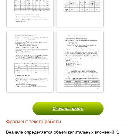
Скачать файл
Фрагмент текста работы
Вначале определяется объем капитальных вложений К,