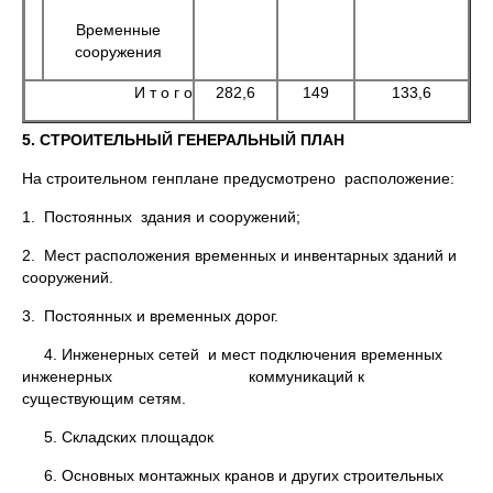
Временные
сооружения
И т о г о
282,6
149
133,6
5. СТРОИТЕЛЬНЫЙ ГЕНЕРАЛЬНЫЙ ПЛАН
На строительном генплане предусмотрено расположение:
1. Постоянных здания и сооружений;
2. Мест расположения временных и инвентарных зданий и
сооружений.
3. Постоянных и временных дорог.
4. Инженерных сетей и мест подключения временных
инженерных коммуникаций к
существующим сетям.
5. Складских площадок
6. Основных монтажных кранов и других строительных