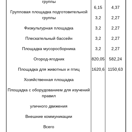
группы
6,15
4,37
Групповая площадка подготовительной
группы
3,2
2,27
Физкультурная площадка
3,2
2,27
Плескательный бассейн
3,2
2,27
Площадка мусоросборника
3,2
2,27
Огород-ягодник
820,05
582,24
Площадка для животных и птиц
1620,6
1150,63
Хозяйственная площадка
Площадка с оборудованием для изучений
правил
уличного движения
Внешние коммуникации
Всего