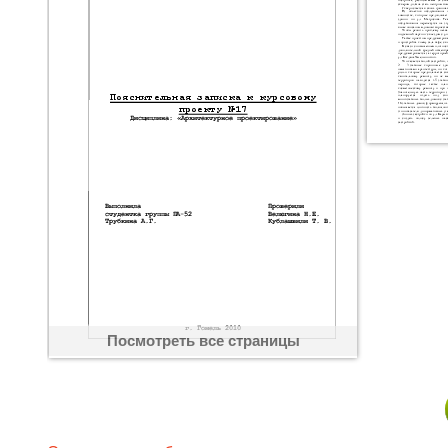
Посмотреть все страницы