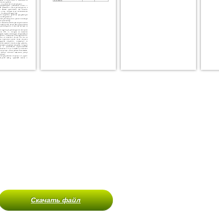
Скачать файл