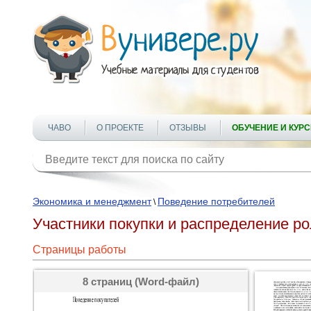
ЧАВО
О ПРОЕКТЕ
ОТЗЫВЫ
ОБУЧЕНИЕ И КУР
Экономика и менеджмент
Поведение потребителей
\
Участники покупки и распределение 
Страницы работы
8 страниц (Word-файл)