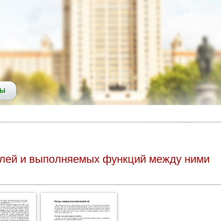
СЫ
ролей и выполняемых функций между ними