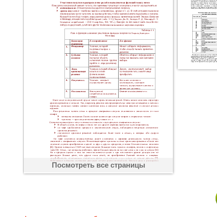
Посмотреть все страницы