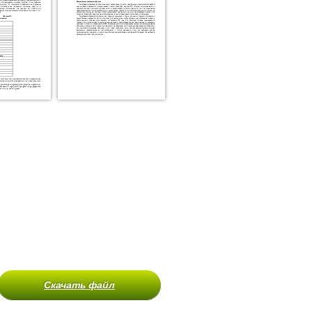
Скачать файл