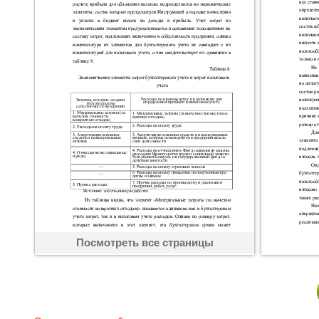
Посмотреть все страницы