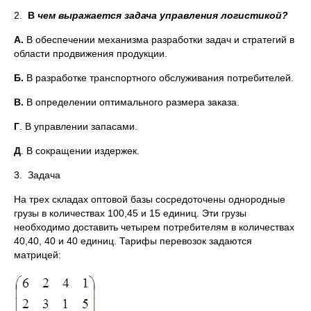
2.
В
чем выражается задача управления логистикой?
А.
В обеспечении механизма разработки задач и стратегий в
области продвижения продукции.
Б.
В разработке транспортного обслуживания потребителей.
В.
В определении оптимального размера заказа.
Г
. В управлении запасами.
Д
. В сокращении издержек.
3. Задача
На трех складах оптовой базы сосредоточены однородные
грузы в количествах 100,45 и 15 единиц. Эти грузы
необходимо доставить четырем потребителям в количествах
40,40, 40 и 40 единиц. Тарифы перевозок задаются
матрицей: