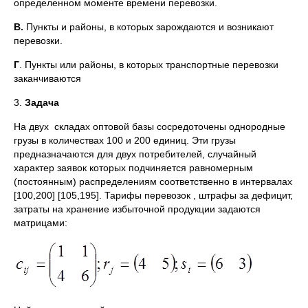
определенном моменте времени перевозки.
В.
Пункты и районы, в которых зарождаются и возникают
перевозки.
Г
. Пункты или районы, в которых транспортные перевозки
заканчиваются
3.
Задача
На двух складах оптовой базы сосредоточены однородные
грузы в количествах 100 и 200 единиц. Эти грузы
предназначаются для двух потребителей, случайный
характер заявок которых подчиняется равномерным
(постоянным) распределениям соответственно в интервалах
[100,200] [105,195]. Тарифы перевозок , штрафы за дефицит,
затраты на хранение избыточной продукции задаются
матрицами: