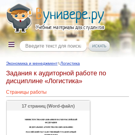
Экономика и менеджмент
Логистика
\
Задания к аудиторной работе по
дисциплине «Логистика»
Страницы работы
17 страниц (Word-файл)