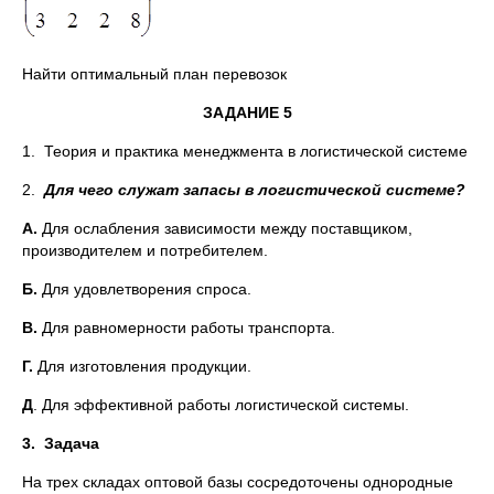
Найти оптимальный план перевозок
ЗАДАНИЕ 5
1. Теория и практика менеджмента в логистической системе
2.
Для чего служат запасы в логистической системе?
А.
Для ослабления зависимости между поставщиком,
производителем и потребителем.
Б.
Для удовлетворения спроса.
В.
Для равномерности работы транспорта.
Г.
Для изготовления продукции.
Д
. Для эффективной работы логистической системы.
3.
Задача
На трех складах оптовой базы сосредоточены однородные