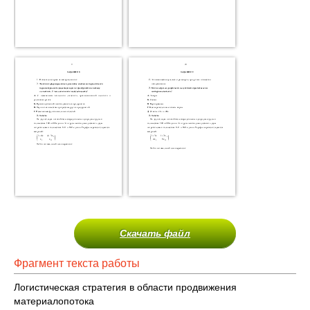
Скачать файл
Фрагмент текста работы
Логистическая стратегия в области продвижения
материалопотока