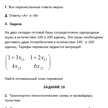
Г
. Все перечисленные ответы верны
Д
. Ответы «А» и «В»
3.
Задача
На двух складах оптовой базы сосредоточены однородные
грузы в количествах 100 и 200 единиц. Эти грузы необходимо
доставить двум потребителям в количествах 140 и 160
единиц. Тарифы перевозок задаются матрицей:
Найти оптимальный план перевозок
ЗАДАНИЕ 10
1.
Транспортно-технологические схемы и провайдеры
логистики