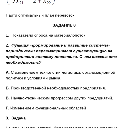
Найти оптимальный план перевозок
ЗАДАНИЕ 8
1. Показатели спроса на материалопоток
2.
Функция «формирование и развитие системы»
периодически пересматривает существующую на
предприятии систему логистики. С чем связана эта
необходимость?
А.
С изменением технологии логистики, организационной
политики и условиями рынка.
Б.
Производственной необходимостью предприятия.
В.
Научно-техническим прогрессом других предприятий.
Г
. Изменением функциональных областей
3.
Задача