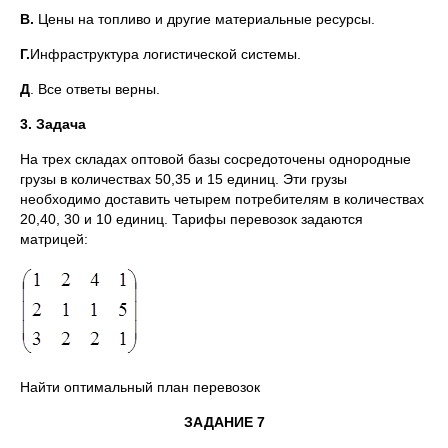
В.
Цены на топливо и другие материальные ресурсы.
Г.
Инфраструктура логистической системы.
Д
. Все ответы верны.
3. Задача
На трех складах оптовой базы сосредоточены однородные
грузы в количествах 50,35 и 15 единиц. Эти грузы
необходимо доставить четырем потребителям в количествах
20,40, 30 и 10 единиц. Тарифы перевозок задаются
матрицей:
Найти оптимальный план перевозок
ЗАДАНИЕ 7