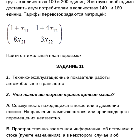
грузы в количествах 100 и 200 единиц. Эти грузы необходимо
доставить двум потребителям в количествах 140 и 160
единиц. Тарифы перевозок задаются матрицей:
Найти оптимальный план перевозок
ЗАДАНИЕ 11
1.
Технико-эксплуатационные показатели работы
автомобильного транспорта
2.
Что такое векторная транспортная масса?
А
.
Совокупность находящихся в покое или в движении
единиц. Направление намечающегося или происходящего
перемещения неизвестно.
Б
. Пространственно-временная информация об источнике и
стоке (пункте назначения), а в некотором случае и об