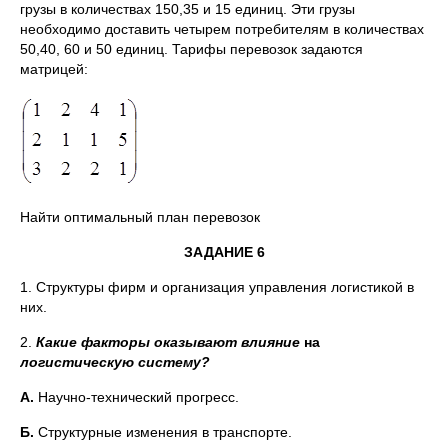
грузы в количествах 150,35 и 15 единиц. Эти грузы
необходимо доставить четырем потребителям в количествах
50,40, 60 и 50 единиц. Тарифы перевозок задаются
матрицей:
Найти оптимальный план перевозок
ЗАДАНИЕ 6
1. Структуры фирм и организация управления логистикой в
них.
2.
Какие факторы оказывают влияние
на
логистическую систему?
А.
Научно-технический прогресс.
Б.
Структурные изменения в транспорте.