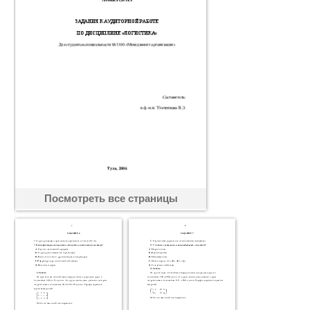
Посмотреть все страницы