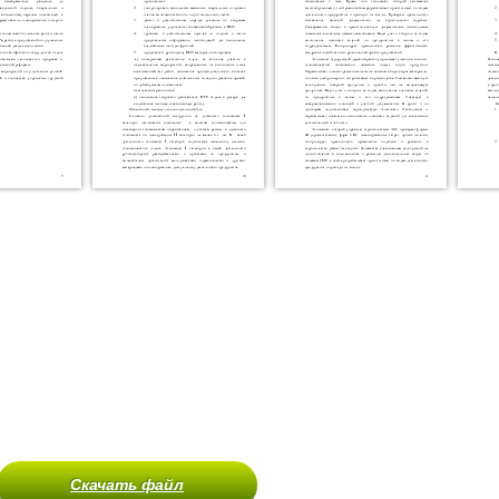
Скачать файл