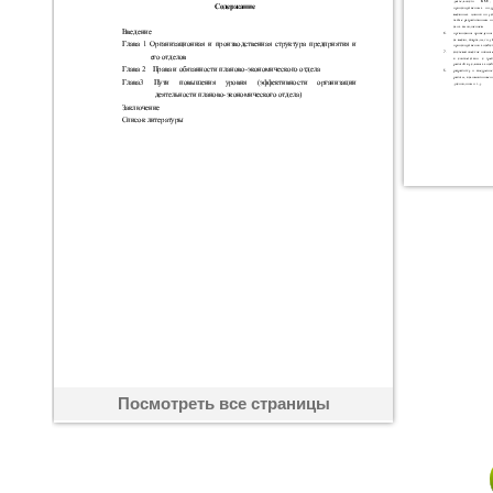
Посмотреть все страницы