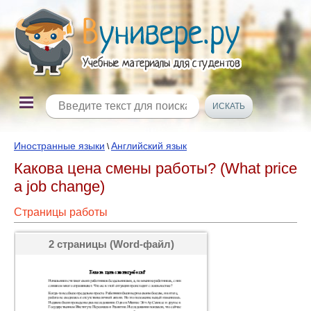
Иностранные языки
Английский язык
\
Какова цена смены работы? (What price
a job change)
Страницы работы
2 страницы (Word-файл)