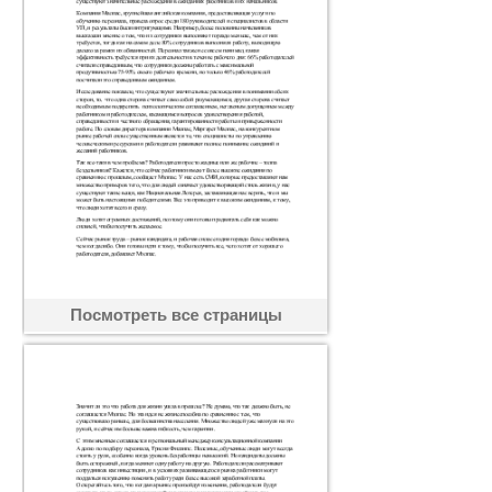
Посмотреть все страницы