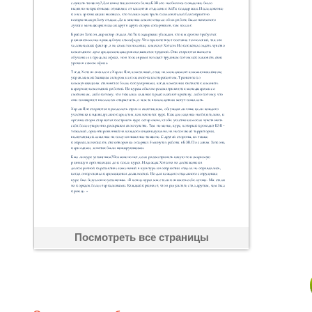
Посмотреть все страницы