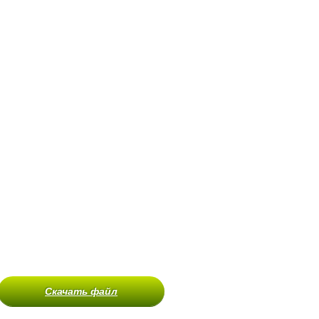
Скачать файл