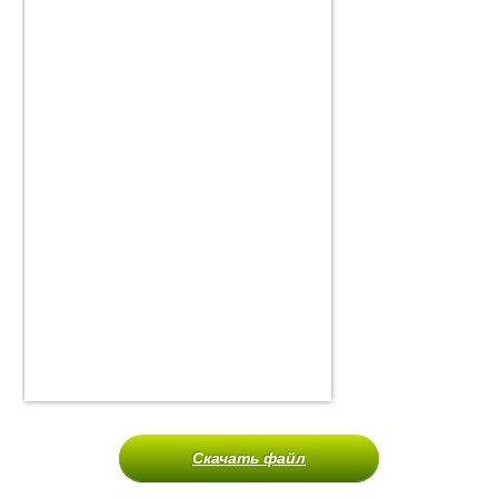
Скачать файл