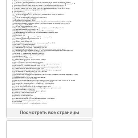
Посмотреть все страницы