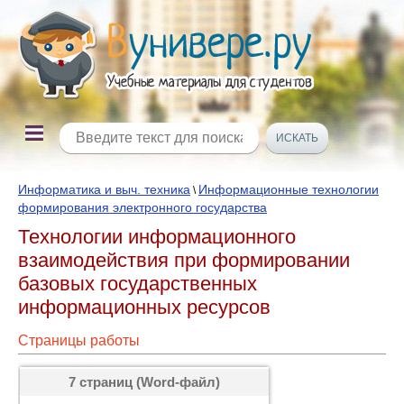
Информатика и выч. техника
Информационные технологии
\
формирования электронного государства
Технологии информационного
взаимодействия при формировании
базовых государственных
информационных ресурсов
Страницы работы
7 страниц (Word-файл)