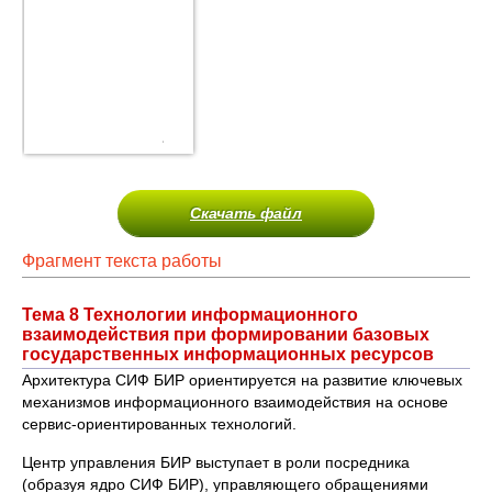
Скачать файл
Фрагмент текста работы
Тема 8 Технологии информационного
взаимодействия при формировании базовых
государственных информационных ресурсов
Архитектура СИФ БИР ориентируется на развитие ключевых
механизмов информационного взаимодействия на основе
сервис-ориентированных технологий.
Центр управления БИР выступает в роли посредника
(образуя ядро СИФ БИР), управляющего обращениями