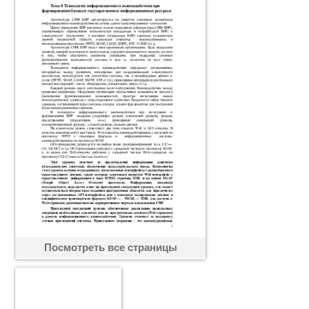
Посмотреть все страницы