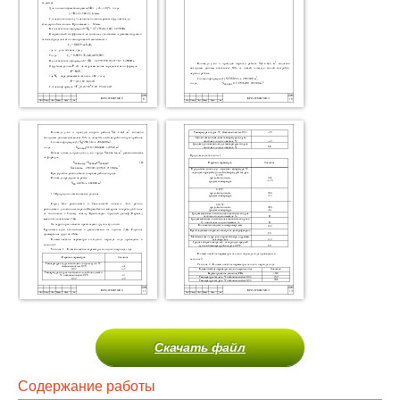
Скачать файл
Содержание работы