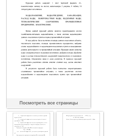
Посмотреть все страницы