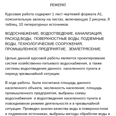
РЕФЕРАТ
Курсовая работа содержит 1 лист чертежей формата А1,
пояснительную записку на листах, включающую 2 рисунка, 8
таблиц, 10 литературных источников.
ВОДОСНАБЖЕНИЕ, ВОДООТВЕДЕНИЕ, КАНАЛИЗАЦИЯ,
РАСХОД ВОДЫ, ПОВЕРХНОСТНЫЕ ВОДЫ, ПОДЗЕМНЫЕ
ВОДЫ, ТЕХНОЛОГИЧЕСКИЕ СООРУЖЕНИЯ,
ПРОМЫШЛЕННОЕ ПРЕДПРИЯТИЕ, ЗЕМЛЕТРЯСЕНИЕ.
Целью данной курсовой работы является проектирование
систем хозяйственно-питьевого водоснабжения, а также
системы водоотведения данного населенного пункта в
период чрезвычайной ситуации.
В ходе работы была посчитана площадь данного
населенного объекта, численность населения, площадь
промышленного предприятия, выбраны схемы
водоснабжения и водоотведения населенного пункта в
повседневном режиме деятельности и в чрезвычайной
ситуации. Проведен анализ качества воды в поверхностном
и подземном источниках, выбраны методы обработки воды и