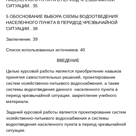
СИТУАЦИИ.. 35
5 ОБОСНОВАНИЕ ВЫБОРА СХЕМЫ ВОДООТВЕДЕНИЯ
НАСЕЛЕННОГО ПУНКТА В ПЕРИДОД ЧРЕЗВЫЧАЙНОЙ
СИТУАЦИИ.. 38
Заключение. 39
Список использованных источников. 40
ВВЕДЕНИЕ
Целью курсовой работы является приобретение навыков
принятия самостоятельных решений, проектирование
систем хозяйственно-питьевого водоснабжения, а также
системы водоотведения данного населенного пункта в
период чрезвычайной ситуации, закрепление учебного
материала.
Задачей курсовой работы является проектирование систем
хозяйственно-питьевого водоснабжения и системы
водоотведения населенного пункта в период чрезвычайной
ситуации.