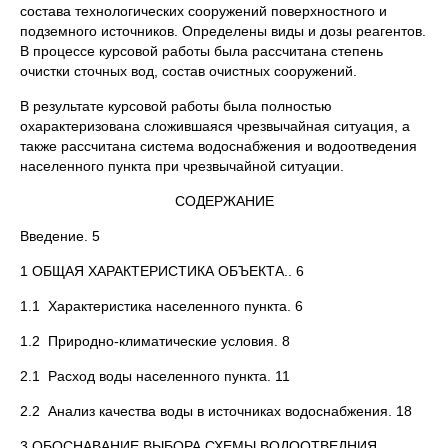
состава технологических сооружений поверхностного и
подземного источников. Определены виды и дозы реагентов.
В процессе курсовой работы была рассчитана степень
очистки сточных вод, состав очистных сооружений.
В результате курсовой работы была полностью
охарактеризована сложившаяся чрезвычайная ситуация, а
также рассчитана система водоснабжения и водоотведения
населенного пункта при чрезвычайной ситуации.
СОДЕРЖАНИЕ
Введение. 5
1 ОБЩАЯ ХАРАКТЕРИСТИКА ОБЪЕКТА.. 6
1.1 Характеристика населенного пункта. 6
1.2 Природно-климатические условия. 8
2.1 Расход воды населенного пункта. 11
2.2 Анализ качества воды в источниках водоснабжения. 18
3 ОБОСНАВАНИЕ ВЫБОРА СХЕМЫ ВОДООТВЕДНИЯ