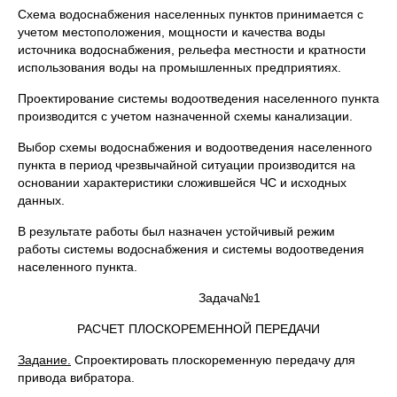
Схема водоснабжения населенных пунктов принимается с
учетом местоположения, мощности и качества воды
источника водоснабжения, рельефа местности и кратности
использования воды на промышленных предприятиях.
Проектирование системы водоотведения населенного пункта
производится с учетом назначенной схемы канализации.
Выбор схемы водоснабжения и водоотведения населенного
пункта в период чрезвычайной ситуации производится на
основании характеристики сложившейся ЧС и исходных
данных.
В результате работы был назначен устойчивый режим
работы системы водоснабжения и системы водоотведения
населенного пункта.
Задача№1
РАСЧЕТ ПЛОСКОРЕМЕННОЙ ПЕРЕДАЧИ
Задание.
Спроектировать плоскоременную передачу для
привода вибратора.