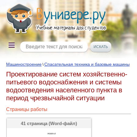
Машиностроение
Спасательная техника и базовые машины
\
Проектирование систем хозяйственно-
питьевого водоснабжения и системы
водоотведения населенного пункта в
период чрезвычайной ситуации
Страницы работы
41 страница (Word-файл)