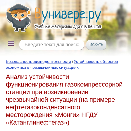
Безопасность жизнедеятельности
Устойчивость объектов
\
экономики в чрезвычайных ситуациях
Анализ устойчивости
функционирования газокомпрессорной
станции при возникновении
чрезвычайной ситуации (на примере
нефтегазоконденсатного
месторождения «Монги» НГДУ
«Катанглинефтегаз»)