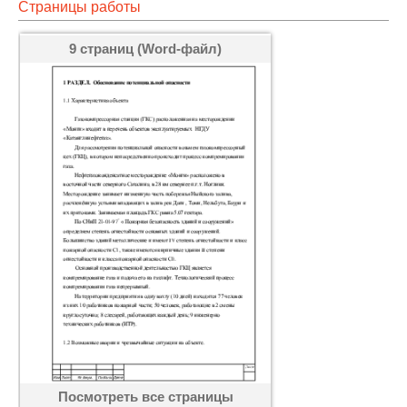
Страницы работы
9 страниц (Word-файл)
Посмотреть все страницы