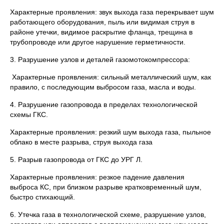
Характерные проявления: звук выхода газа перекрывает шум
работающего оборудования, пыль или видимая струя в
районе утечки, видимое раскрытие фланца, трещина в
трубопроводе или другое нарушение герметичности.
3. Разрушение узлов и деталей газомотокомпрессора:
Характерные проявления: сильный металлический шум, как
правило, с последующим выбросом газа, масла и воды.
4. Разрушение газопровода в пределах технологической
схемы ГКС.
Характерные проявления: резкий шум выхода газа, пыльное
облако в месте разрыва, струя выхода газа
5. Разрыв газопровода от ГКС до УРГ Л.
Характерные проявления: резкое падение давления
выброса КС, при близком разрыве кратковременный шум,
быстро стихающий.
6. Утечка газа в технологической схеме, разрушение узлов,