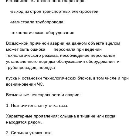
источников ЧС техногенного характера:
-выход из строя транспортных электросетей;
-магистрали трубопровода;
-технологическое оборудование.
Возможной причиной аварии на данном объекте вцелом
может быть ошибка персонала при ведении
технологического режима, несоблюдение персоналом
установленного порядка обслуживания оборудования и
трубопроводов, порядка
пуска и остановки технологических блоков, в том числе и при
возникновении ЧС.
Возможные неисправности и аварии:
1. Незначительная утечка газа.
Характерные проявления: слышна в тишине или когда
находятся рядом.
2. Сильная утечка газа.