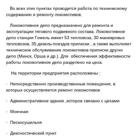
Во всех этих пунктах проводится работа по техническому
содержанию и ремонту локомотивов.
Локомотивное депо предназначено для ремонта и
эксплуатации тягового подвижного состава. Локомотивное
депо станции Гомель имеет 53 тепловоза, 30 маневровых
тепловозов, 35 дизель-поездов приписки , а также выполняет
техническое обслуживание локомотивов приписки других
депо (Минск, Орша и др.). Для обеспечения эффективности
работы локомотивное депо разделено на цеха.
На территории предприятия расположены :
· Непосредственно производственные помещения, в
которых осуществляется ремонт локомотивов
· Административное здание ,которое связано с цехами
· Моечная
· Пескосушильня
· Диагностический пункт