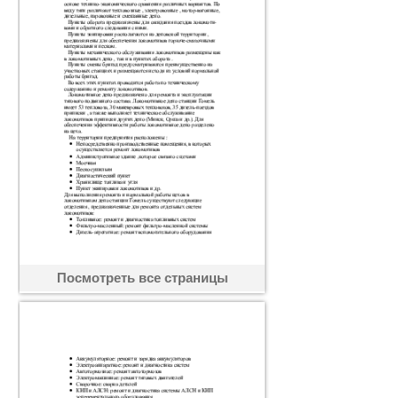
Посмотреть все страницы