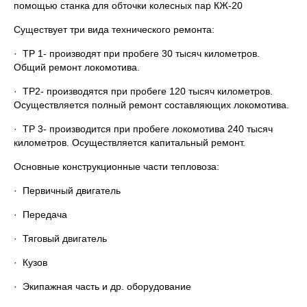
помощью станка для обточки колесных пар КЖ-20
Существует три вида технического ремонта:
· ТР 1- производят при пробеге 30 тысяч километров.
Общий ремонт локомотива.
· ТР2- производятся при пробеге 120 тысяч километров.
Осуществляется полный ремонт составляющих локомотива.
· ТР 3- производится при пробеге локомотива 240 тысяч
километров. Осуществляется капитальный ремонт.
Основные конструкционные части тепловоза:
· Первичный двигатель
· Передача
· Тяговый двигатель
· Кузов
· Экипажная часть и др. оборудование