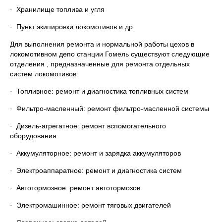
· Хранилище топлива и угля
· Пункт экипировки локомотивов и др.
Для выполнения ремонта и нормальной работы цехов в
локомотивном депо станции Гомель существуют следующие
отделения , предназначенные для ремонта отдельных
систем локомотивов:
· Топливное: ремонт и диагностика топливных систем
· Фильтро-масленный: ремонт фильтро-масленной системы
· Дизель-агрегатное: ремонт вспомогательного
оборудования
· Аккумуляторное: ремонт и зарядка аккумуляторов
· Электроаппаратное: ремонт и диагностика систем
· Автотормозное: ремонт автотормозов
· Электромашинное: ремонт тяговых двигателей