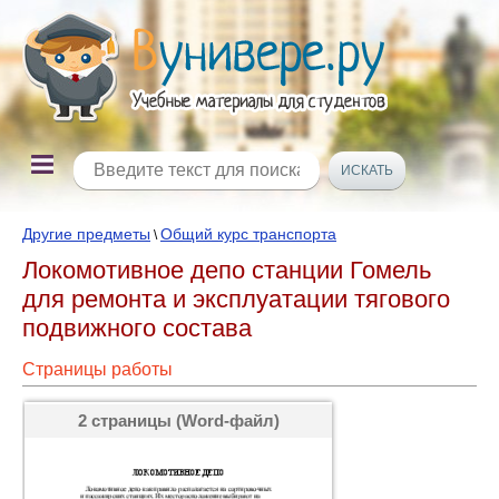
Другие предметы
Общий курс транспорта
\
Локомотивное депо станции Гомель
для ремонта и эксплуатации тягового
подвижного состава
Страницы работы
2 страницы (Word-файл)