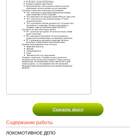
Скачать файл
Содержание работы
ЛОКОМОТИВНОЕ ДЕПО