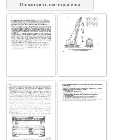
Посмотреть все страницы