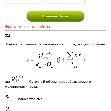
Скачать файл
Фрагмент текста работы
31
)
Количество машин рассчитывается по следующей формуле:
где
— Суточный объем перерабатываемого
механизмами груза;
— количество смен;