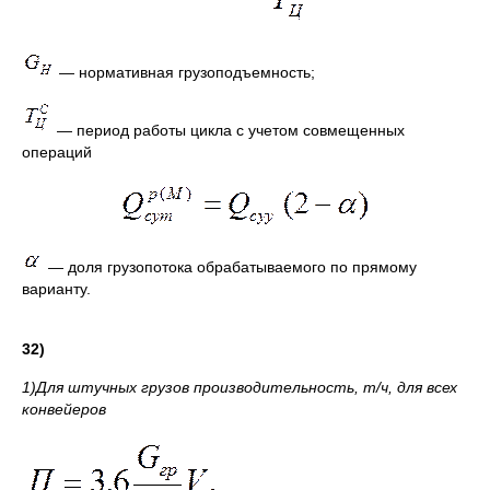
— нормативная грузоподъемность;
— период работы цикла с учетом совмещенных
операций
— доля грузопотока обрабатываемого по прямому
варианту.
32
)
1)Для штучных грузов производительность, т/ч, для всех
конвейеров