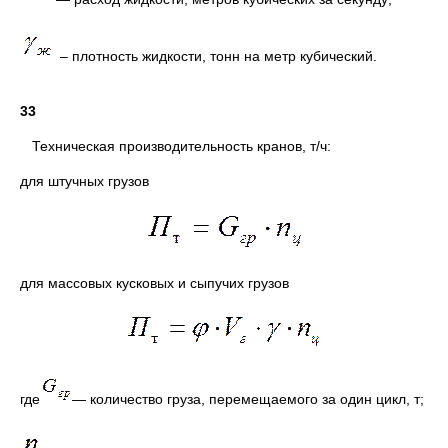
– плотность жидкости, тонн на метр кубический.
33
Техническая производительность кранов, т/ч:
для штучных грузов
для массовых кусковых и сыпучих грузов
где
— количество груза, перемещаемого за один цикл, т;