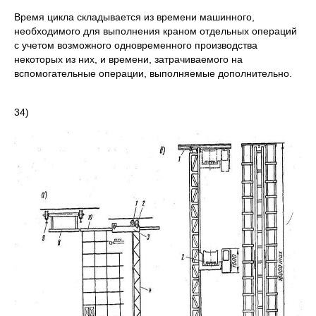
Время цикла складывается из времени машинного,
необходимого для вы­полнения краном отдельных операций
с учетом возможного одновременного производства
некоторых из них, и времени, затрачиваемого на
вспомогатель­ные операции, выполняемые дополнительно.
34)