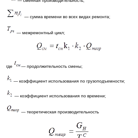
— сменная производительность;
— сумма времени во всех видах ремонта;
— межремонтный цикл;
где
— продолжительность смены;
— коэффициент использования по грузоподъемности;
— коэффициент использования по времени;
— теоретическая производительность