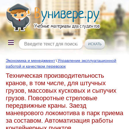
Экономика и менеджмент
Управление эксплуатационной
\
работой и качеством перевозок
Техническая производительность
кранов, в том числе, для штучных
грузов, массовых кусковых и сыпучих
грузов. Поворотные стреловые
передвижные краны. Заезд
маневрового локомотива в парк приема
за составом. Автоматизация работы
контейнерных пунктов