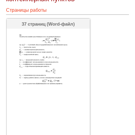
Страницы работы
37 страниц (Word-файл)