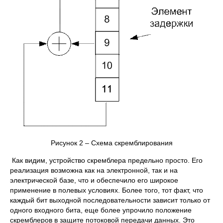
Рисунок 2 – Схема скремблирования
Как видим, устройство скремблера предельно просто. Его
реализация возможна как на электронной, так и на
электрической базе, что и обеспечило его широкое
применение в полевых условиях. Более того, тот факт, что
каждый бит выходной последовательности зависит только от
одного входного бита, еще более упрочило положение
скремблеров в защите потоковой передачи данных. Это