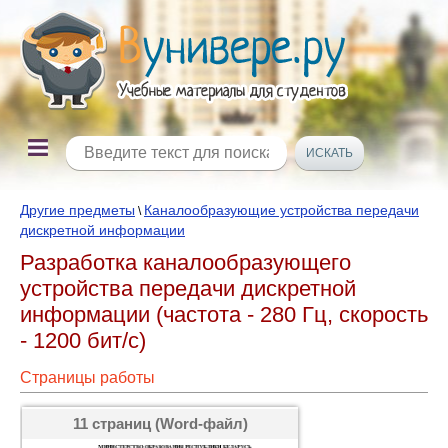
Другие предметы
Каналообразующие устройства передачи
\
дискретной информации
Разработка каналообразующего
устройства передачи дискретной
информации (частота - 280 Гц, скорость
- 1200 бит/с)
Страницы работы
11 страниц (Word-файл)