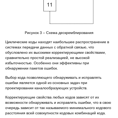
Рисунок 3 – Схема дескремблирования
Циклические коды находят наибольшее распространение в
системах передачи данных с обратной связью, что
обусловлено их высокими корректирующими свойствами,
сравнительно простой реализацией, не высокой
избыточностью. Особенно они эффективны при
обнаружении пакетов ошибок.
Выбор кода позволяющего обнаруживать и исправлять
ошибки является одной из основных задач при
проектировании каналообразующих устройств.
Корректирующие свойства любых кодов зависят от их
возможности обнаруживать и исправлять ошибки, что в свою
очередь зависит от так называемого минимального кодового
расстояния всей совокупности кодовых комбинаций кода.