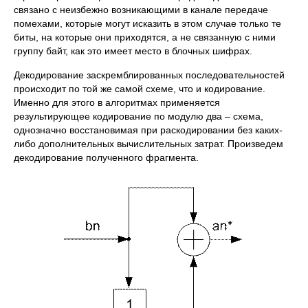
связано с неизбежно возникающими в канале передаче
помехами, которые могут исказить в этом случае только те
биты, на которые они приходятся, а не связанную с ними
группу байт, как это имеет место в блочных шифрах.
Декодирование заскремблированных последовательностей
происходит по той же самой схеме, что и кодирование.
Именно для этого в алгоритмах применяется
результирующее кодирование по модулю два – схема,
однозначно восстановимая при раскодировании без каких-
либо дополнительных вычислительных затрат. Произведем
декодирование полученного фрагмента.