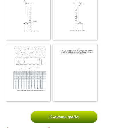
Скачать файл