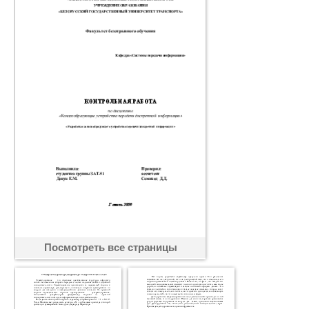
Посмотреть все страницы