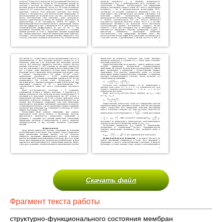
Скачать файл
Фрагмент текста работы
структурно-функционального состояния мембран