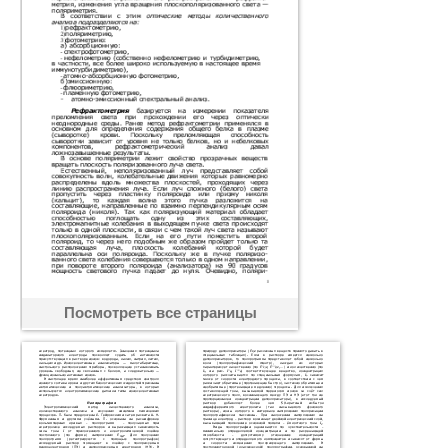
Посмотреть все страницы