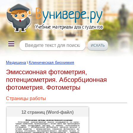
Медицина
Клиническая биохимия
\
Эмиссионная фотометрия,
потенциометрия. Абсорбционная
фотометрия. Фотометры
Страницы работы
12 страниц (Word-файл)