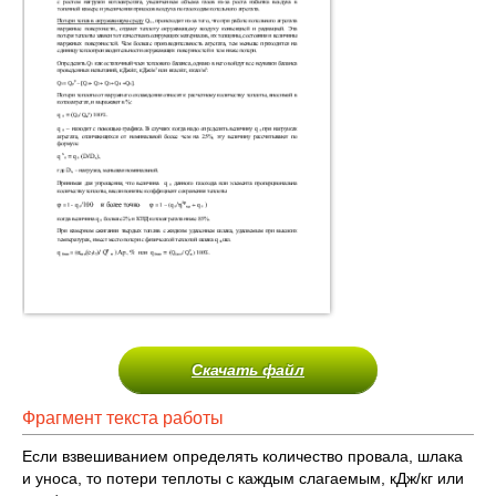
Скачать файл
Фрагмент текста работы
Если взвешиванием определять количество провала, шлака
и уноса, то потери теплоты с каждым слагаемым, кДж/кг или