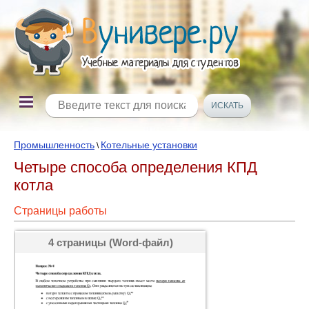
Промышленность
Котельные установки
\
Четыре способа определения КПД
котла
Страницы работы
4 страницы (Word-файл)