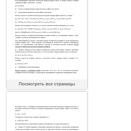
Посмотреть все страницы