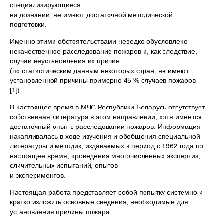
специализирующиеся
на дознании, не имеют достаточной методической
подготовки.
Именно этими обстоятельствами нередко обусловлено
некачественное расследование пожаров и, как следствие,
случаи неустановления их причин
(по статистическим данным некоторых стран, не имеют
установленной причины примерно 45 % случаев пожаров
[1]).
В настоящее время в МЧС Республики Беларусь отсутствует
собственная литература в этом направлении, хотя имеется
достаточный опыт в расследовании пожаров. Информация
накапливалась в ходе изучения и обобщения специальной
литературы и методик, издаваемых в период с 1962 года по
настоящее время, проведения многочисленных экспертиз,
сличительных испытаний, опытов
и экспериментов.
Настоящая работа представляет собой попытку системно и
кратко изложить основные сведения, необходимые для
установления причины пожара.