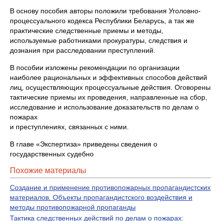
В основу пособия авторы положили требования Уголовно-
процессуального кодекса Республики Беларусь, а так же
практические следственные приемы и методы,
используемые работниками прокуратуры, следствия и
дознания при расследовании преступлений.
В пособии изложены рекомендации по организации
наиболее рациональных и эффективных способов действий
лиц, осуществляющих процессуальные действия. Оговорены
тактические приемы их проведения, направленные на сбор,
исследование и использование доказательств по делам о
пожарах
и преступлениях, связанных с ними.
В главе «Экспертиза» приведены сведения о
государственных судебно
Похожие материалы
Создание и применение противопожарных пропагандистских
материалов. Объекты пропагандистского воздействия и
методы противопожарной пропаганды
Тактика следственных действий по делам о пожарах: