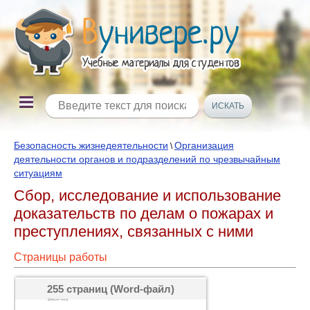
Безопасность жизнедеятельности
Организация
\
деятельности органов и подразделений по чрезвычайным
ситуациям
Сбор, исследование и использование
доказательств по делам о пожарах и
преступлениях, связанных с ними
Страницы работы
255 страниц (Word-файл)