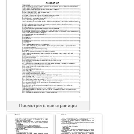
Посмотреть все страницы