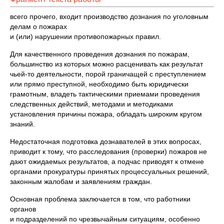
всего прочего, входит производство дознания по уголовным
делам о пожарах
и (или) нарушении противопожарных правил.
Для качественного проведения дознания по пожарам,
большинство из которых можно расценивать как результат
чьей-то деятельности, порой граничащей с преступлением
или прямо преступной, необходимо быть юридически
грамотным, владеть тактическими приемами проведения
следственных действий, методами и методиками
установления причины пожара, обладать широким кругом
знаний.
Недостаточная подготовка дознавателей в этих вопросах,
приводит к тому, что расследования (проверки) пожаров не
дают ожидаемых результатов, а подчас приводят к отмене
органами прокуратуры принятых процессуальных решений,
законным жалобам и заявлениям граждан.
Основная проблема заключается в том, что работники
органов
и подразделений по чрезвычайным ситуациям, особенно