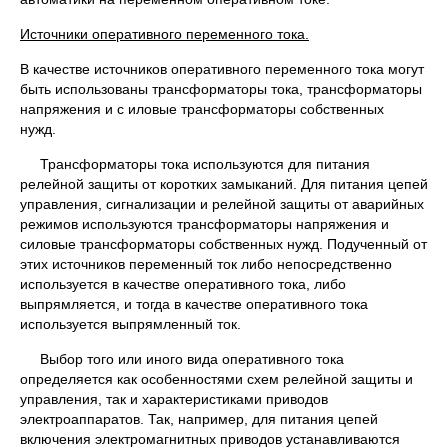
Источники оперативного переменного тока.
В качестве источников оперативного переменного тока могут
быть использованы трансформаторы тока, трансформаторы
напряжения и с иловые трансформаторы собственных
нужд.
Трансформаторы тока используются для питания
релейной защиты от коротких замыканий. Для питания цепей
управления, сигна­лизации и релейной защиты от аварийных
режимов используются трансформаторы напряжения и
силовые трансформаторы собственных нужд. Подученный от
этих источников переменный ток либо непосред­ственно
используется в качестве оперативного тока, либо
выпрямляется, и тогда в качестве оперативного тока
используется выпрямленный ток.
Выбор того или иного вида оперативного тока
определяется как особенностями схем релейной защиты и
управления, так и характеристиками приводов
электроаппаратов. Так, например, для питания це­пей
включения электромагнитных приводов устанавливаются