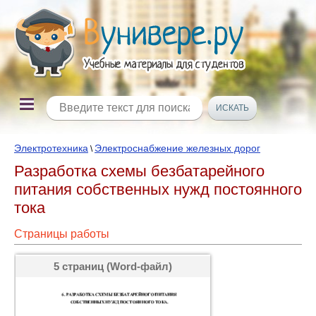
Электротехника
Электроснабжение железных дорог
\
Разработка схемы безбатарейного
питания собственных нужд постоянного
тока
Страницы работы
5 страниц (Word-файл)