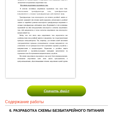
Скачать файл
Содержание работы
6. РАЗРАБОТКА СХЕМЫ БЕЗБАТАРЕЙНОГО ПИТАНИЯ