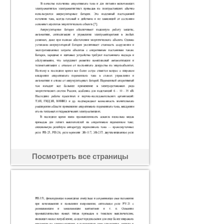
Посмотреть все страницы