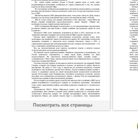
Посмотреть все страницы