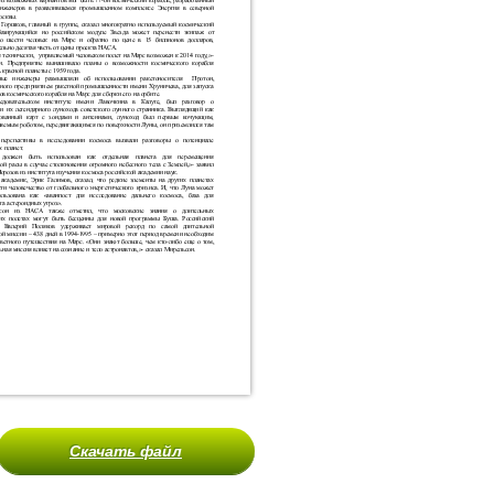
Скачать файл