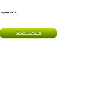
)
 предметы
Скачать файл