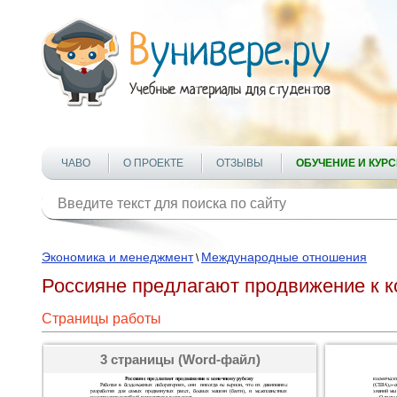
ЧАВО
О ПРОЕКТЕ
ОТЗЫВЫ
ОБУЧЕНИЕ И КУР
Экономика и менеджмент
Международные отношения
\
Россияне предлагают продвижение к 
Страницы работы
3 страницы (Word-файл)