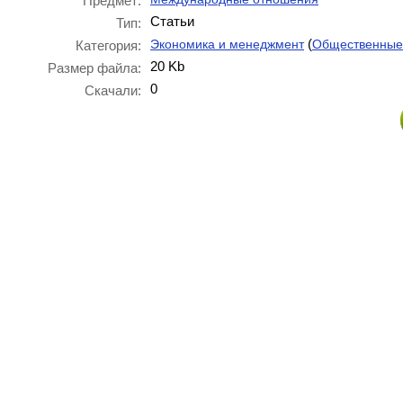
Предмет:
Статьи
Тип:
(
Экономика и менеджмент
Общественные
Категория:
20 Kb
Размер файла:
0
Скачали: