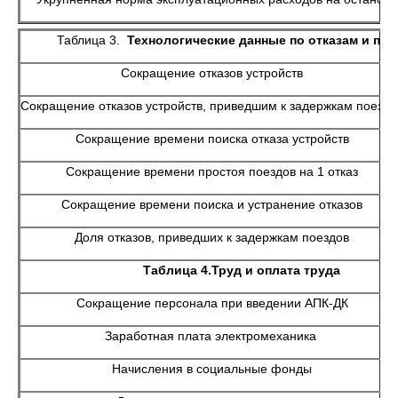
Таблица 3.
Технологические данные по отказам и пр
Сокращение отказов устройств
Сокращение отказов устройств, приведшим к задержкам поездо
Сокращение времени поиска отказа устройств
Сокращение времени простоя поездов на 1 отказ
Сокращение времени поиска и устранение отказов
Доля отказов, приведших к задержкам поездов
Таблица 4.Труд и оплата труда
Сокращение персонала при введении АПК-ДК
Заработная плата электромеханика
Начисления в социальные фонды