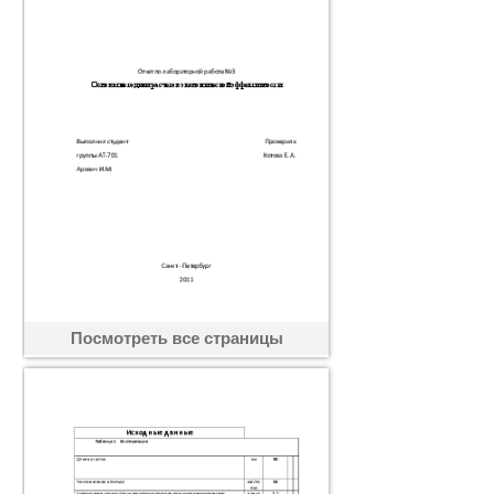
Посмотреть все страницы