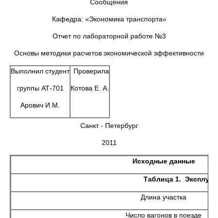
Сообщения
Кафедра: «Экономика транспорта»
Отчет по лабораторной работе №3
Основы методики расчетов экономической эффективности
Выполнил студент
Проверила
группы АТ-701
Котова Е. А.
Арович И.М.
Санкт - Петербург
2011
Исходные данные
Таблица 1. Эксплуат
Длина участка
Число вагонов в поезде