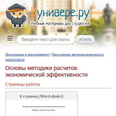
Экономика и менеджмент
Экономика железнодорожного
\
транспорта
Основы методики расчетов
экономической эффективности
Страницы работы
6 страниц (Word-файл)