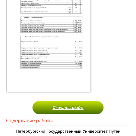
Скачать файл
Содержание работы
Петербургский Государственный Университет Путей