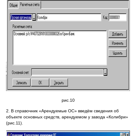
рис.10
2. В справочник «Арендуемые ОС» введём сведения об
объекте основных средств, арендуемом у завода «Колибри»
(рис.11).