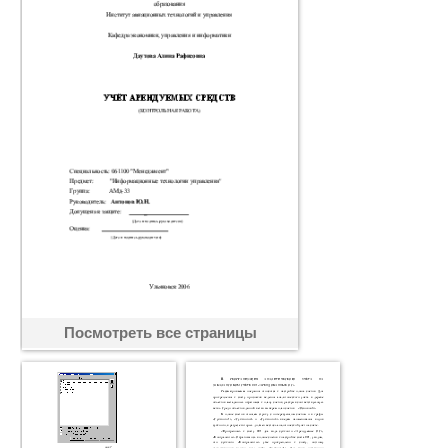
Посмотреть все страницы