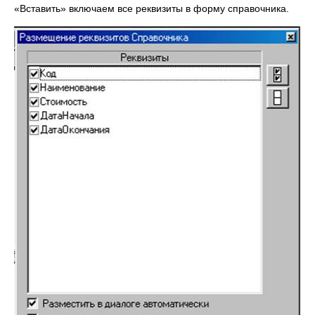
«Вставить» включаем все реквизиты в форму справочника.