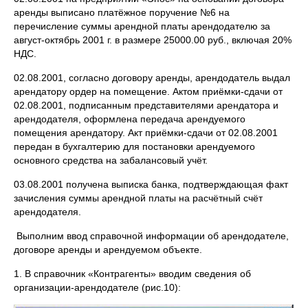
аренды выписано платёжное поручение №6 на
перечисление суммы арендной платы арендодателю за
август-октябрь 2001 г. в размере 25000.00 руб., включая 20%
НДС.
02.08.2001, согласно договору аренды, арендодатель выдал
арендатору ордер на помещение. Актом приёмки-сдачи от
02.08.2001, подписанным представителями арендатора и
арендодателя, оформлена передача арендуемого
помещения арендатору. Акт приёмки-сдачи от 02.08.2001
передан в бухгалтерию для постановки арендуемого
основного средства на забалансовый учёт.
03.08.2001 получена выписка банка, подтверждающая факт
зачисления суммы арендной платы на расчётный счёт
арендодателя.
Выполним ввод справочной информации об арендодателе,
договоре аренды и арендуемом объекте.
1. В справочник «Контрагенты» вводим сведения об
организации-арендодателе (рис.10):