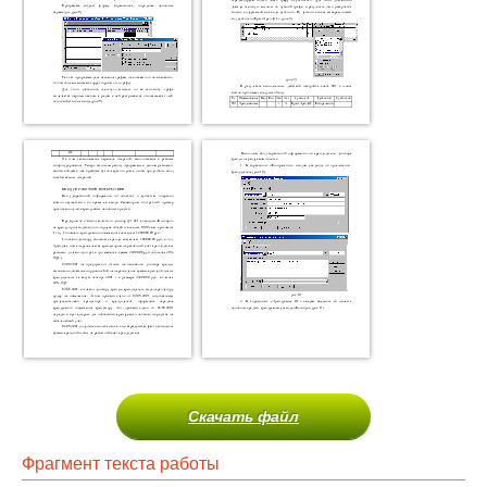
Скачать файл
Фрагмент текста работы