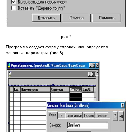
рис.7
Программа создает форму справочника, определяя
основные параметры. (рис.8)