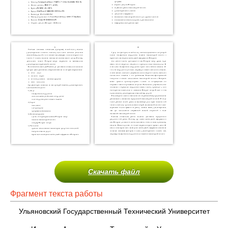
Скачать файл
Фрагмент текста работы
Ульяновский Государственный Технический Университет