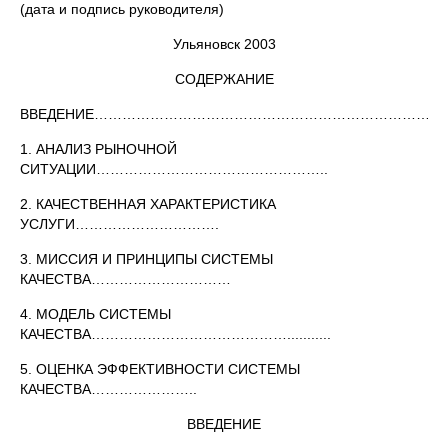
(дата и подпись руководителя)
Ульяновск 2003
СОДЕРЖАНИЕ
ВВЕДЕНИЕ……………………………………………………………………...
1. АНАЛИЗ РЫНОЧНОЙ
СИТУАЦИИ…………………………………………..
2. КАЧЕСТВЕННАЯ ХАРАКТЕРИСТИКА
УСЛУГИ………………………….
3. МИССИЯ И ПРИНЦИПЫ СИСТЕМЫ
КАЧЕСТВА…………………………
4. МОДЕЛЬ СИСТЕМЫ
КАЧЕСТВА……………………………………...........
5. ОЦЕНКА ЭФФЕКТИВНОСТИ СИСТЕМЫ
КАЧЕСТВА…………………..
ВВЕДЕНИЕ