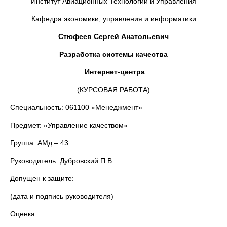
Институт Авиационных Технологий и Управления
Кафедра экономики, управления и информатики
Стюфеев Сергей Анатольевич
Разработка системы качества
Интернет-центра
(КУРСОВАЯ РАБОТА)
Специальность: 061100 «Менеджмент»
Предмет: «Управление качеством»
Группа: АМд – 43
Руководитель: Дубровский П.В.
Допущен к защите:
(дата и подпись руководителя)
Оценка: