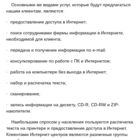
Основными же видами услуг, которые будут предлагаться
нашим клиентам, являются:
· предоставление доступа в Интернет;
· поиск сотрудниками фирмы информации в Интернете,
необходимой для клиента;
· передача и получение информации по e-mail;
· консультирование по работе с ПК и Интернетом;
· работа на компьютере без выхода в Интернет;
· набор и распечатка текста;
· сканирование;
· запись информации на дискету, CD-R, CD-RW и ZIP-
накопители.
Наибольшим спросом у населения пользуются распечатка
текста на принтере и предоставление доступа в Интернет.
Клиентами Интернет-центров являются различные группы