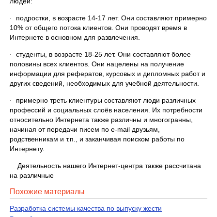
людей:
· подростки, в возрасте 14-17 лет. Они составляют примерно
10% от общего потока клиентов. Они проводят время в
Интернете в основном для развлечения.
· студенты, в возрасте 18-25 лет. Они составляют более
половины всех клиентов. Они нацелены на получение
информации для рефератов, курсовых и дипломных работ и
других сведений, необходимых для учебной деятельности.
· примерно треть клиентуры составляют люди различных
профессий и социальных слоёв населения. Их потребности
относительно Интернета также различны и многогранны,
начиная от передачи писем по e-mail друзьям,
родственникам и т.п., и заканчивая поиском работы по
Интернету.
Деятельность нашего Интернет-центра также рассчитана
на различные
Похожие материалы
Разработка системы качества по выпуску жести