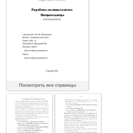
Посмотреть все страницы