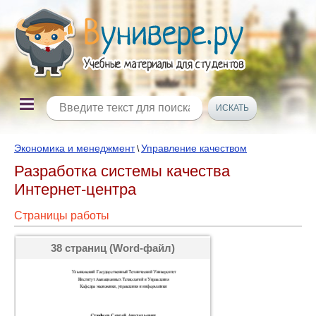
Экономика и менеджмент
Управление качеством
\
Разработка системы качества
Интернет-центра
Страницы работы
38 страниц (Word-файл)