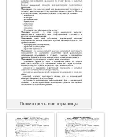
Посмотреть все страницы