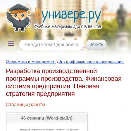
Экономика и менеджмент
Внутрифирменное планирование
\
Разработка производственной
программы производства. Финансовая
система предприятия. Ценовая
стратегия предприятия
Страницы работы
46 страниц (Word-файл)