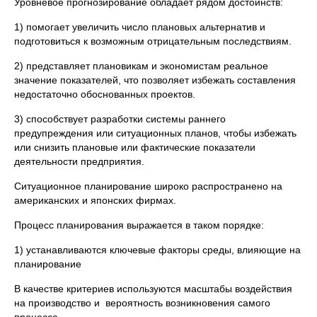
Уровневое прогнозирование обладает рядом достоинств:
1) помогает увеличить число плановых альтернатив и
подготовиться к возможным отрицательным последствиям.
2) представляет плановикам и экономистам реальное
значение показателей, что позволяет избежать составления
недостаточно обоснованных проектов.
3) способствует разработки системы раннего
предупреждения или ситуационных планов, чтобы избежать
или снизить плановые или фактические показатели
деятельности предприятия.
Ситуационное планирование широко распространено на
американских и японских фирмах.
Процесс планирования выражается в таком порядке:
1) устанавливаются ключевые факторы среды, влияющие на
планирование
В качестве критериев используются масштабы воздействия
на производство и вероятность возникновения самого