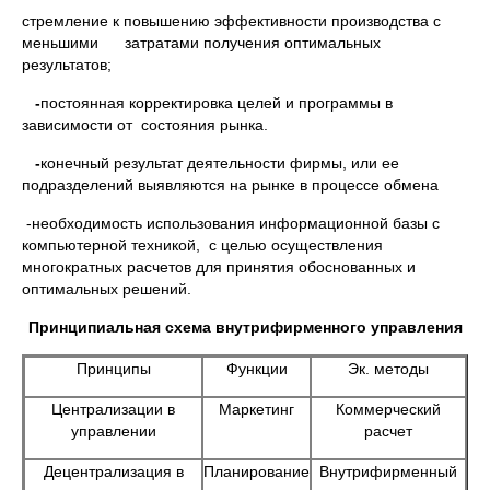
стремление к повышению эффективности производства с
меньшими затратами получения оптимальных
результатов;
-
постоянная корректировка целей и программы в
зависимости от состояния рынка.
-
конечный результат деятельности фирмы, или ее
подразделений выявляются на рынке в процессе обмена
-необходимость использования информационной базы с
компьютерной техникой, с целью осуществления
многократных расчетов для принятия обоснованных и
оптимальных решений.
Принципиальная схема внутрифирменного управления
Принципы
Функции
Эк. методы
Централизации в
Маркетинг
Коммерческий
управлении
расчет
Децентрализация в
Планирование
Внутрифирменный