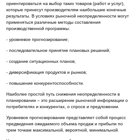
ориентироваться на выбор таких товаров (работ и услуг),
которые принесут производителям наибольшие конечные
результаты. В условиях рыночной неопределенности могут
применяться различные методы составления
производственной программы:
- уровневое прогнозирование;
- последовательное принятие плановых решений;
- создание ситуационных планов;
- диверсификация продуктов и рынков;
- повышение конкурентоспособности.
Наиболее простой путь снижения неопределенности в
планировании – это расширение рыночной информации о
потребителях и конкурентах, о спросе и предложении.
Уровневое прогнозирование представляет собой процесс
предвидения ожидаемого объема продаж и прибыли по
трем точкам максимальной, вероятной, минимальной.