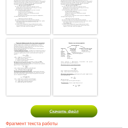
Скачать файл
Фрагмент текста работы