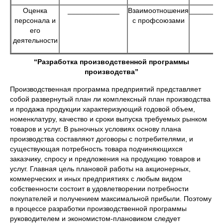
Оценка
_____________
Взаимоотношения
________
персонала и
с профсоюзами
его
деятельности
“Разработка производственной программы
производства”
Производственная программа предприятий представляет
собой развернутый план ли комплексный план производства
и продажа продукции характеризующий годовой объем,
номенклатуру, качество и сроки выпуска требуемых рынком
товаров и услуг. В рыночных условиях основу плана
производства составляют договоры с потребителями, и
существующая потребность товара подчиняющихся
заказчику, спросу и предложения на продукцию товаров и
услуг. Главная цель плановой работы на акционерных,
коммерческих и иных предприятиях с любым видом
собственности состоит в удовлетворении потребности
покупателей и получением максимальной прибыли. Поэтому
в процессе разработки производственной программы
руководителем и экономистом-плановиком следует