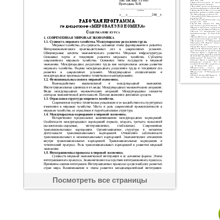
Посмотреть все страницы