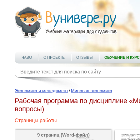
ЧАВО
О ПРОЕКТЕ
ОТЗЫВЫ
ОБУЧЕНИЕ И КУР
Экономика и менеджмент
Мировая экономика
\
Рабочая программа по дисциплине «М
вопросы)
Страницы работы
9 страниц (Word-файл)