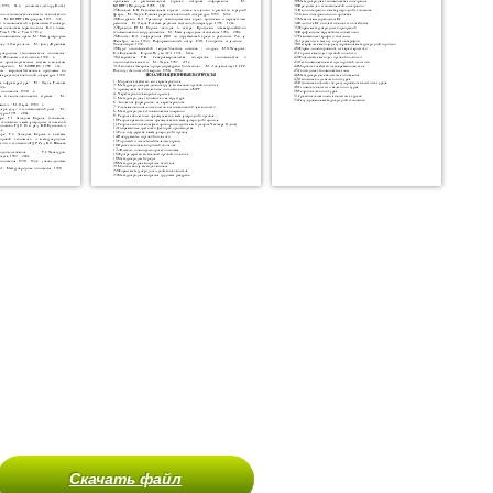
Скачать файл