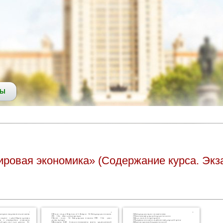
СЫ
ировая экономика» (Содержание курса. Эк