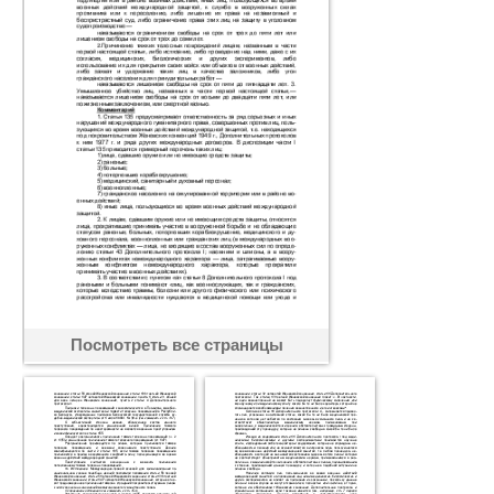
Посмотреть все страницы