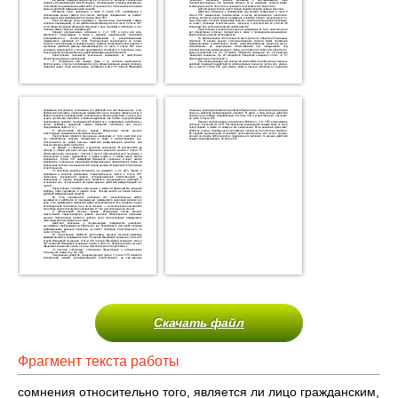
Скачать файл
Фрагмент текста работы
сомнения относительно того, является ли лицо гражданским,