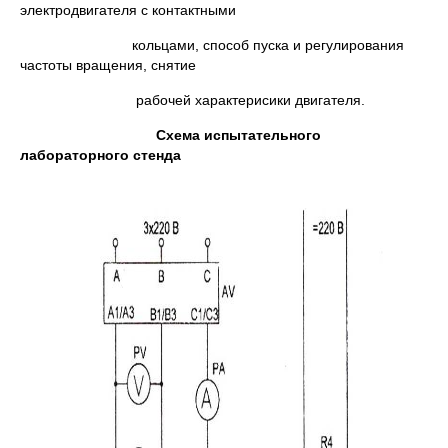
электродвигателя с контактными
кольцами, способ пуска и регулирования
частоты вращения, снятие
рабочей характерисики двигателя.
Схема испытательного
лабораторного стенда