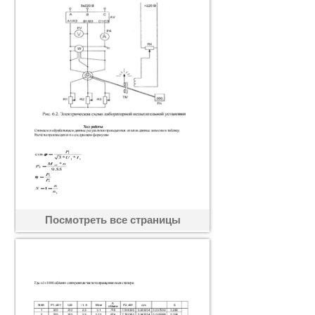
Посмотреть все страницы