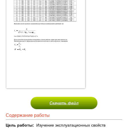
Скачать файл
Содержание работы
Цель работы:
Изучение эксплуатационных свойств