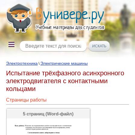
Электротехника
Электрические машины
\
Испытание трёхфазного асинхронного
электродвигателя с контактными
кольцами
Страницы работы
5 страниц (Word-файл)