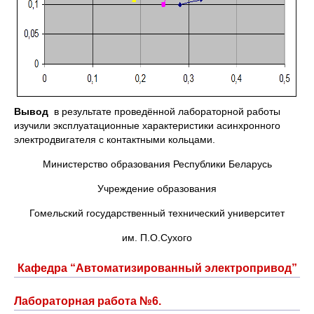
Вывод
в результате проведённой лабораторной работы
изучили эксплуатационные характеристики асинхронного
электродвигателя с контактными кольцами.
Министерство образования Республики Беларусь
Учреждение образования
Гомельский государственный технический университет
им. П.О.Сухого
Кафедра “Автоматизированный электропривод”
Лабораторная работа №6.