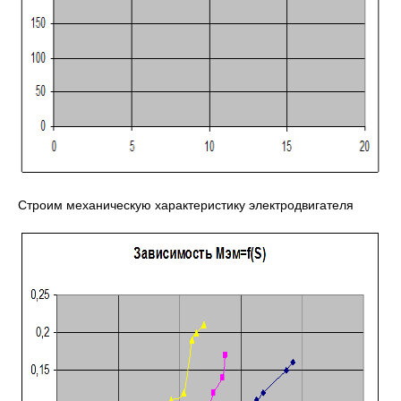
Строим механическую характеристику электродвигателя