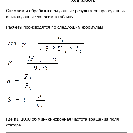
Ход работы
Снимаем и обрабатываем данные результатов проведенных
опытов данные заносим в таблицу.
Расчёты производятся по следующим формулам
Где n1=1000 об/мин- синхронная частота вращения поля
статора