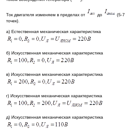
Ток двигателя изменяем в пределах от
до
(5-7
точек).
а) Естественная механическая характеристика
б) Искусственная механическая характеристика
в) Искусственная механическая характеристика
г) Искусственная механическая характеристика
д) Искусственная механическая характеристика