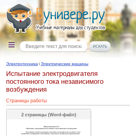
Электротехника
Электрические машины
\
Испытание электродвигателя
постоянного тока независимого
возбуждения
Страницы работы
2 страницы (Word-файл)