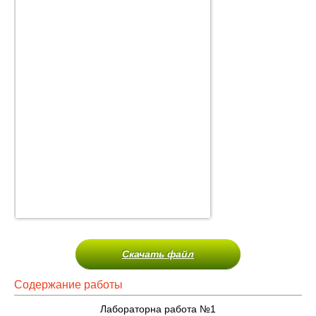
Скачать файл
Содержание работы
Лабораторна работа №1