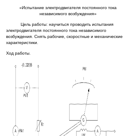
«Испытание электродвигателя постоянного тока
независимого возбуждения»
Цель работы: научиться проводить испытания
электродвигателя постоянного тока независимого
возбуждения. Снять рабочие, скоростные и механические
характеристики.
Ход работы.