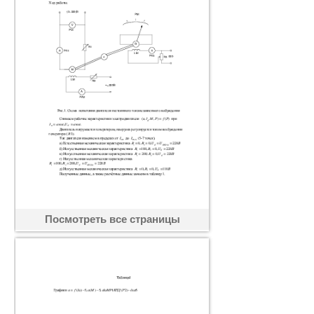
Посмотреть все страницы