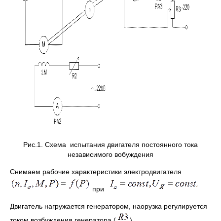
Рис.1. Схема испытания двигателя постоянного тока
независимого вобуждения
Снимаем рабочие характеристики электродвигателя
при
Двигатель нагружается генератором, наорузка регулируется
током возбуждения генератора (
).