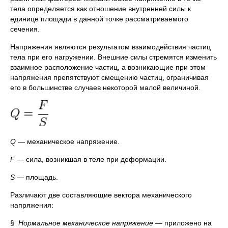
тела определяется как отношение внутренней силы к
единице площади в данной точке рассматриваемого
сечения.
Напряжения являются результатом взаимодействия частиц
тела при его нагружении. Внешние силы стремятся изменить
взаимное расположение частиц, а возникающие при этом
напряжения препятствуют смещению частиц, ограничивая
его в большинстве случаев некоторой малой величиной.
Q
— механическое напряжение.
F
— сила, возникшая в теле при деформации.
S
— площадь.
Различают две составляющие вектора механического
напряжения:
§
Нормальное механическое напряжение
— приложено на