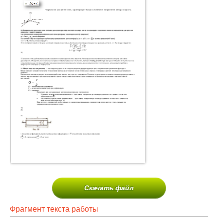
Скачать файл
Фрагмент текста работы