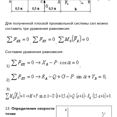
Для полученной плоской произвольной системы сил можно
составить три уравнения равновесия:
,
,
.
Составим уравнения равновесия:
1)
;
2)
3)
13.
Определение скорости
точки