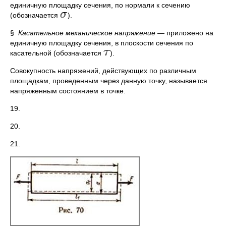
единичную площадку сечения, по нормали к сечению
(обозначается
).
§
Касательное механическое напряжение
— приложено на
единичную площадку сечения, в плоскости сечения по
касательной (обозначается
).
Совокупность напряжений, действующих по различным
площадкам, проведенным через данную точку, называется
напряженным состоянием в точке.
19.
20.
21.