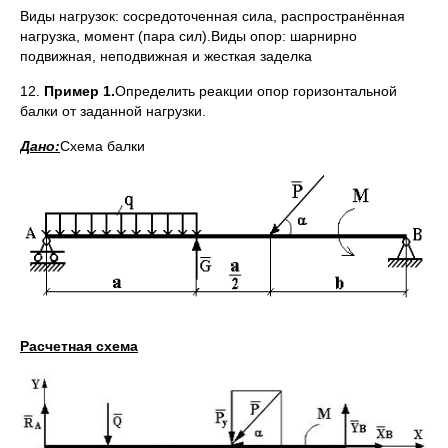
Виды нагрузок: сосредоточенная сила, распространённая
нагрузка, момент (пара сил).Виды опор: шарнирно
подвижная, неподвижная и жесткая заделка
12.
Пример 1.
Определить реакции опор горизонтальной
балки от заданной нагрузки.
Дано:
Схема балки
Расчетная схема