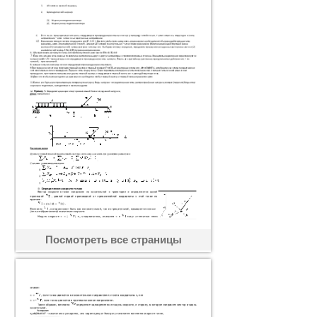
Посмотреть все страницы