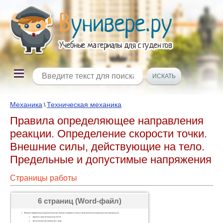
Механика
Техническая механика
\
Правила определяющее направления
реакции. Определение скорости точки.
Внешние силы, действующие на тело.
Предельные и допустимые напряжения
Страницы работы
6 страниц (Word-файл)