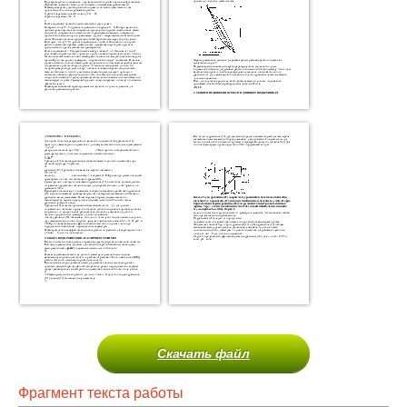
Скачать файл
Фрагмент текста работы