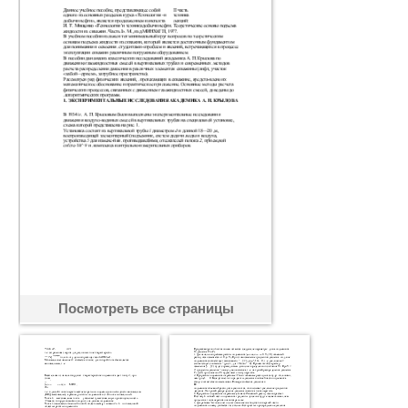
Посмотреть все страницы