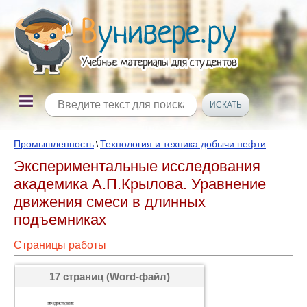
Промышленность
Технология и техника добычи нефти
\
Экспериментальные исследования
академика А.П.Крылова. Уравнение
движения смеси в длинных
подъемниках
Страницы работы
17 страниц (Word-файл)