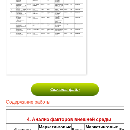
Скачать файл
Содержание работы
4. Анализ факторов внешней среды
Маркетинговые
Маркетинговые
Факторы
Баллы
Балл