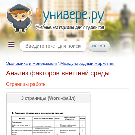
Экономика и менеджмент
Международный маркетинг
\
Анализ факторов внешней среды
Страницы работы
3 страницы (Word-файл)