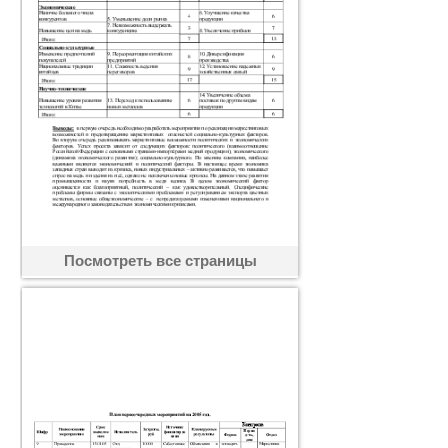
Посмотреть все страницы