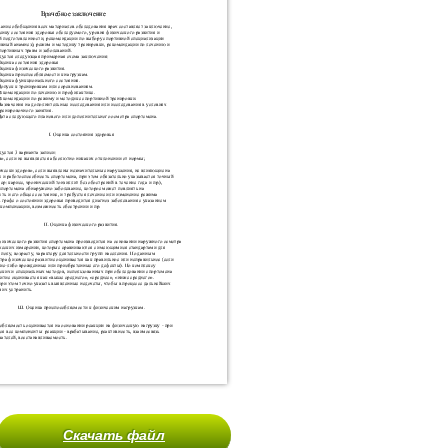
Скачать файл