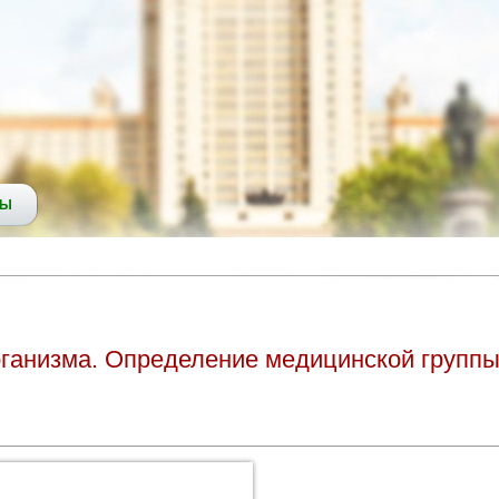
СЫ
ганизма. Определение медицинской группы