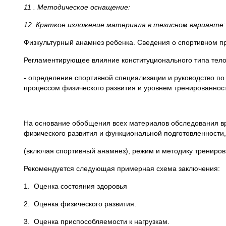
11 . Методическое оснащение:
12. Краткое изложение материала в тезисном варианте:
Физкультурный анамнез ребенка. Сведения о спортивном п
Регламентирующее влияние конституционального типа тел
- определение спортивной специализации и руководство по
процессом физического развития и уровнем тренированнос
На основание обобщения всех материалов обследования вр
физического развития и функциональной подготовленности
(включая спортивный анамнез), режим и методику трениров
Рекомендуется следующая примерная схема заключения:
1. Оценка состояния здоровья
2. Оценка физического развития.
3. Оценка приспособляемости к нагрузкам.