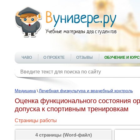
ЧАВО
О ПРОЕКТЕ
ОТЗЫВЫ
ОБУЧЕНИЕ И КУР
Медицина
Лечебная физкультура и врачебный контроль
\
Оценка функционального состояния ор
допуска к спортивным тренировкам
Страницы работы
4 страницы (Word-файл)