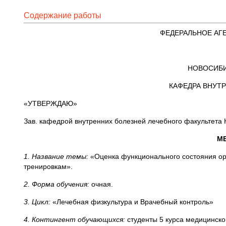
Содержание работы
ФЕДЕРАЛЬНОЕ АГ
НОВОСИБИ
КАФЕДРА ВНУТ
«УТВЕРЖДАЮ»
Зав. кафедрой внутренних болезней лечебного факультета
МЕ
1. Название темы:
«Оценка функционального состояния ор
тренировкам».
2. Форма обучения:
очная.
3. Цикл:
«Лечебная физкультура и Врачебный контроль»
4. Контингент обучающихся:
студенты 5 курса медицинско