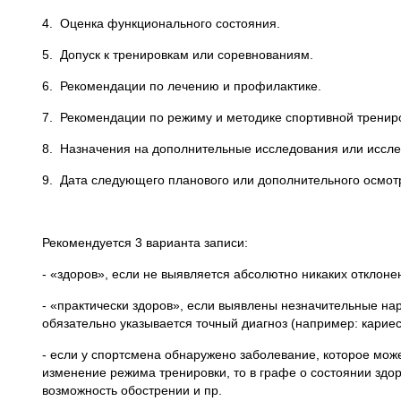
4. Оценка функционального состояния.
5. Допуск к тренировкам или соревнованиям.
6. Рекомендации по лечению и профилактике.
7. Рекомендации по режиму и методике спортивной тренир
8. Назначения на дополнительные исследования или иссле
9. Дата следующего планового или дополнительного осмот
Рекомендуется 3 варианта записи:
- «здоров», если не выявляется абсолютно никаких отклоне
- «практически здоров», если выявлены незначительные на
обязательно указывается точный диагноз (например: кариес,
- если у спортсмена обнаружено заболевание, которое може
изменение режима тренировки, то в графе о состоянии здор
возможность обострении и пр.