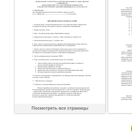
Посмотреть все страницы