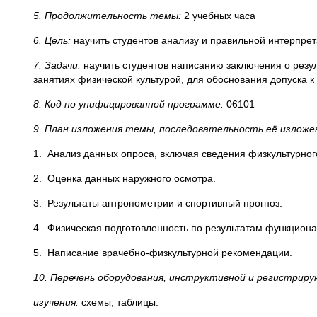
5. Продолжительность темы:
2 учебных часа
6. Цель:
научить студентов анализу и правильной интерпре
7. Задачи:
научить студентов написанию заключения о резу
занятиях физической культурой, для обоснования допуска 
8. Код по унифицированной программе:
06101
9. План изложения темы, последовательность её изложе
1. Анализ данных опроса, включая сведения физкультурно
2. Оценка данных наружного осмотра.
3. Результаты антропометрии и спортивный прогноз.
4. Физическая подготовленность по результатам функциона
5. Написание врачебно-физкультурной рекомендации.
10. Перечень оборудования, инструктивной и регистрир
изучения:
схемы, таблицы.