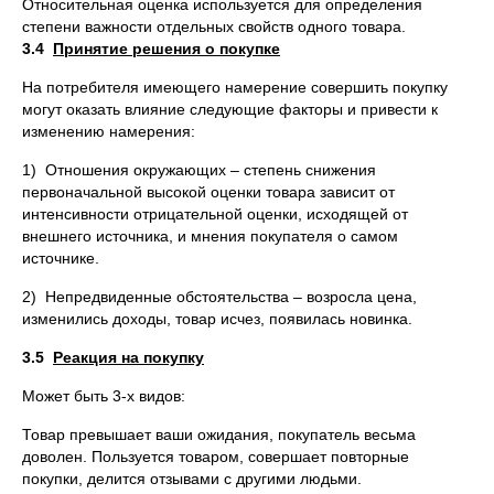
Относительная оценка используется для определения
степени важности отдельных свойств одного товара.
3.4
Принятие решения о покупке
На потребителя имеющего намерение совершить покупку
могут оказать влияние следующие факторы и привести к
изменению намерения:
1) Отношения окружающих – степень снижения
первоначальной высокой оценки товара зависит от
интенсивности отрицательной оценки, исходящей от
внешнего источника, и мнения покупателя о самом
источнике.
2) Непредвиденные обстоятельства – возросла цена,
изменились доходы, товар исчез, появилась новинка.
3.5
Реакция на покупку
Может быть 3-х видов:
Товар превышает ваши ожидания, покупатель весьма
доволен. Пользуется товаром, совершает повторные
покупки, делится отзывами с другими людьми.