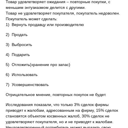
Товар удовлетворяет ожидания – повторные покупки, с
меньшим энтузиазмом делится с другими.
Товар не удовлетворяет покупателя, покупатель недоволен.
Покупатель может сделать:
1) Вернуть продавцу или производителю
2) Продать
3) Выбросить
4) Подарить
5) Отложить(хранение про запас)
6) Использовать
7) Усовершенствовать
Отрицательное мнение, повторных покупок не будет.
Исследования показали, что только 3% сделок фирмы
приводят к жалобам, адресованным на фирму, 15% сделок
становятся объектом косвенных жалоб, 30% сделок не
удовлетворяют покупателя, но и не приводят к жалобам.
Неудовлетворенный потребитель может выразить свою