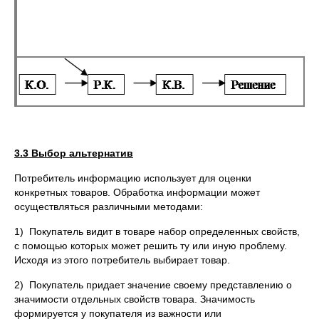
3.3 Выбор альтернатив
Потребитель информацию использует для оценки
конкретных товаров. Обработка информации может
осуществляться различными методами:
1) Покупатель видит в товаре набор определенных свойств,
с помощью которых может решить ту или иную проблему.
Исходя из этого потребитель выбирает товар.
2) Покупатель придает значение своему представлению о
значимости отдельных свойств товара. Значимость
формируется у покупателя из важности или