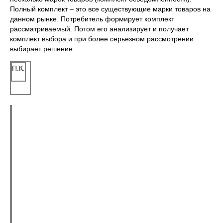
Полный комплект – это все существующие марки товаров на
данном рынке. Потребитель формирует комплект
рассматриваемый. Потом его анализирует и получает
комплект выбора и при более серьезном рассмотрении
выбирает решение.
П.К.