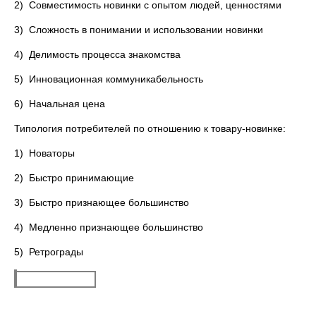
2) Совместимость новинки с опытом людей, ценностями
3) Сложность в понимании и использовании новинки
4) Делимость процесса знакомства
5) Инновационная коммуникабельность
6) Начальная цена
Типология потребителей по отношению к товару-новинке:
1) Новаторы
2) Быстро принимающие
3) Быстро признающее большинство
4) Медленно признающее большинство
5) Ретрограды