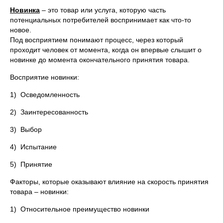
Новинка
– это товар или услуга, которую часть
потенциальных потребителей воспринимает как что-то
новое.
Под восприятием понимают процесс, через который
проходит человек от момента, когда он впервые слышит о
новинке до момента окончательного принятия товара.
Восприятие новинки:
1) Осведомленность
2) Заинтересованность
3) Выбор
4) Испытание
5) Принятие
Факторы, которые оказывают влияние на скорость принятия
товара – новинки:
1) Относительное преимущество новинки