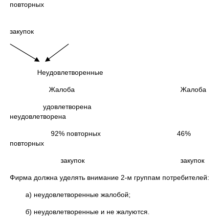
повторных
закупок
Неудовлетворенные
Жалоба Жалоба
удовлетворена
неудовлетворена
92% повторных 46%
повторных
закупок закупок
Фирма должна уделять внимание 2-м группам потребителей:
а) неудовлетворенные жалобой;
б) неудовлетворенные и не жалуются.