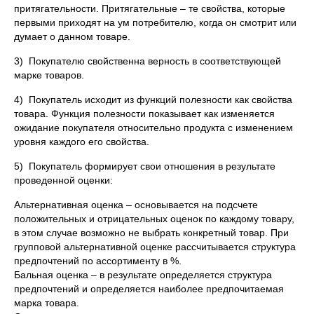
притягательности. Притягательные – те свойства, которые
первыми приходят на ум потребителю, когда он смотрит или
думает о данном товаре.
3) Покупателю свойственна верность в соответствующей
марке товаров.
4) Покупатель исходит из функций полезности как свойства
товара. Функция полезности показывает как изменяется
ожидание покупателя относительно продукта с изменением
уровня каждого его свойства.
5) Покупатель формирует свои отношения в результате
проведенной оценки:
Альтернативная оценка – основывается на подсчете
положительных и отрицательных оценок по каждому товару,
в этом случае возможно не выбрать конкретный товар. При
групповой альтернативной оценке рассчитывается структура
предпочтений по ассортименту в %.
Бальная оценка – в результате определяется структура
предпочтений и определяется наиболее предпочитаемая
марка товара.