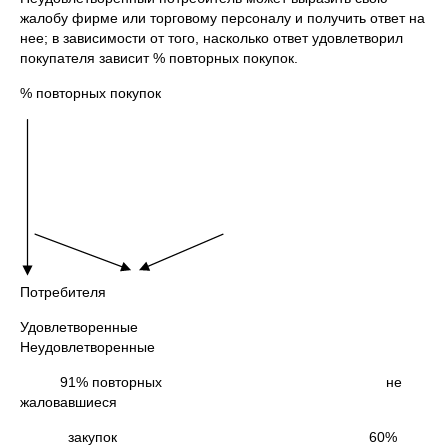
жалобу фирме или торговому персоналу и получить ответ на
нее; в зависимости от того, насколько ответ удовлетворил
покупателя зависит % повторных покупок.
% повторных покупок
Потребителя
Удовлетворенные
Неудовлетворенные
91% повторных не
жаловавшиеся
закупок 60%