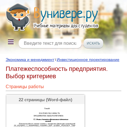
Экономика и менеджмент
Инвестиционное проектирование
\
Платежеспособность предприятия.
Выбор критериев
Страницы работы
22 страницы (Word-файл)