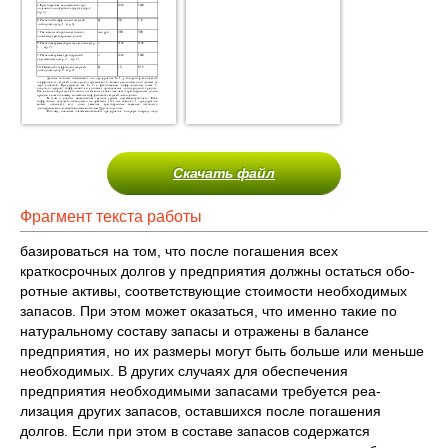
Скачать файл
Фрагмент текста работы
базироваться на том, что после погашения всех
краткосрочных долгов у предприятия должны остаться обо­
ротные активы, соответствующие стоимости необходимых
запасов. При этом может оказаться, что именно такие по
натуральному составу запасы и отражены в балансе
предприятия, но их размеры могут быть больше или меньше
необходимых. В других случаях для обеспечения
предприятия необходимыми запасами требуется реа­
лизация других запасов, оставшихся после погашения
долгов. Если при этом в составе запасов содержатся