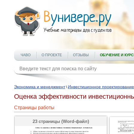
ЧАВО
О ПРОЕКТЕ
ОТЗЫВЫ
ОБУЧЕНИЕ И КУР
Экономика и менеджмент
Инвестиционное проектирование
\
Оценка эффективности инвестиционны
Страницы работы
23 страницы (Word-файл)