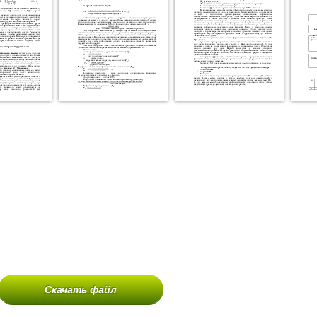
Скачать файл