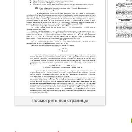
Посмотреть все страницы