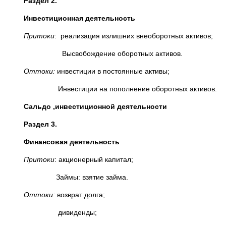
Раздел 2.
Инвестиционная деятельность
Притоки
: реализация излишних внеоборотных активов;
Высвобождение оборотных активов.
Оттоки:
инвестиции в постоянные активы;
Инвестиции на пополнение оборотных активов.
Сальдо ,инвестиционной деятельности
Раздел 3.
Финансовая деятельность
Притоки
: акционерный капитал;
Займы: взятие займа.
Оттоки:
возврат долга;
дивиденды;