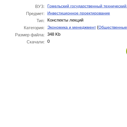
Гомельский государственный технический 
ВУЗ:
Инвестиционное проектирование
Предмет:
Конспекты лекций
Тип:
(
Экономика и менеджмент
Общественные
Категория:
348 Kb
Размер файла:
0
Скачали: