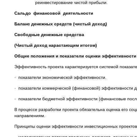
реинвестирование чистой прибыли.
Сальдо финансовой деятельности
Баланс денежных средств (чистый доход)
Свободные денежные средства
(Чистый доход нарастающим итогом)
Общие положения и показатели оценки эффективности
Эффективность проекта характеризуется системой показате
· показатели экономической эффективности.
· показатели коммерческой (финансовой) эффективности д
· показатели бюджетной эффективности (финансовые послед
В процессе разработки проекта обязательна оценка его соц
направлениям.
Принципы оценки эффективности инвестиционных проектов 