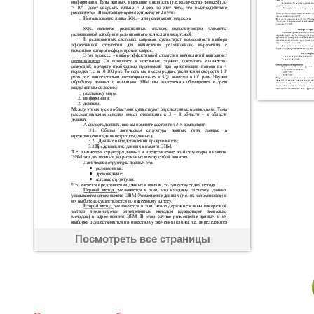
Посмотреть все страницы