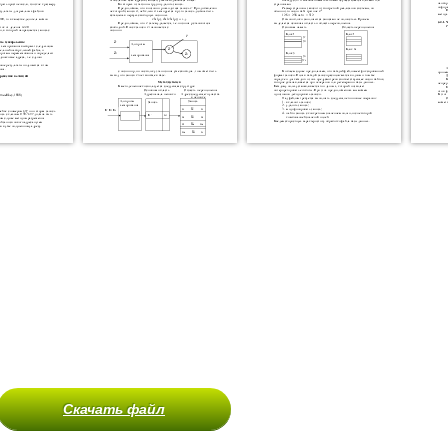
Скачать файл