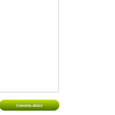
Скачать файл