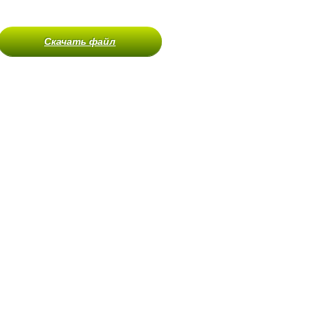
Скачать файл