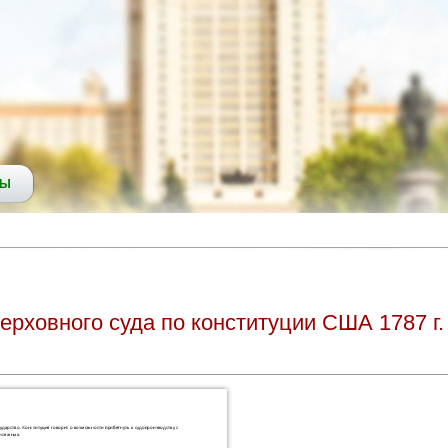
СЫ
ерховного суда по конституции США 1787 г.