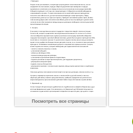
Посмотреть все страницы