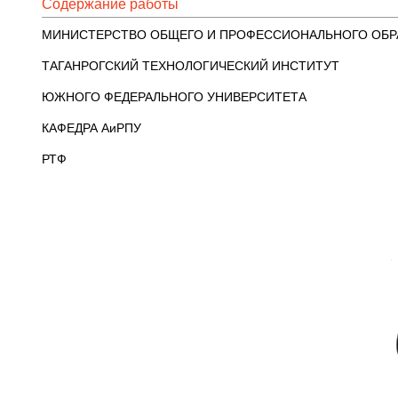
Содержание работы
МИНИСТЕРСТВО ОБЩЕГО И ПРОФЕССИОНАЛЬНОГО ОБР
ТАГАНРОГСКИЙ ТЕХНОЛОГИЧЕСКИЙ ИНСТИТУТ
ЮЖНОГО ФЕДЕРАЛЬНОГО УНИВЕРСИТЕТА
КАФЕДРА АиРПУ
РТФ