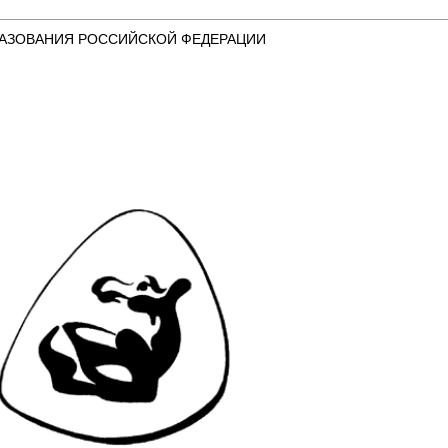
АЗОВАНИЯ РОССИЙСКОЙ ФЕДЕРАЦИИ