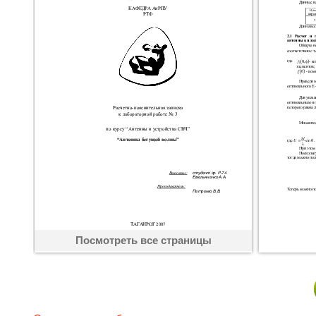
Посмотреть все страницы