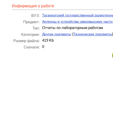
Информация о работе
Таганрогский государственный радиотехн
ВУЗ:
Антенны и устройства сверхвысоких часто
Предмет:
Отчеты по лабораторным работам
Тип:
(
Другие предметы
Технические предметы
Категория:
419 Kb
Размер файла:
0
Скачали: