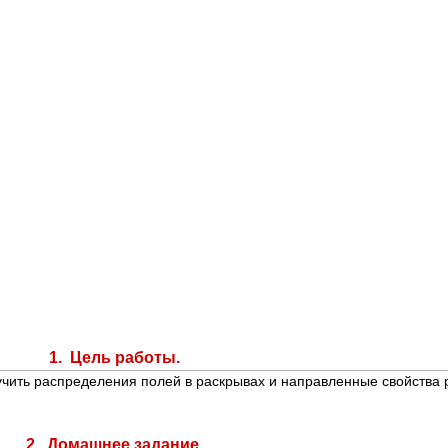
1. Цель работы.
учить распределения полей в раскрывах и направленные свойства 
2. Домашнее задание.