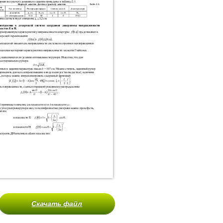
Скачать файл