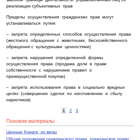
реализации субъективных прав
Пределы осуществления гражданских прав могут
устанавливаться путем:
– запрета определенных способов осуществления права
(жестокого обращения с животными, бесхозяйственного
обращения с культурными ценностями)
– запрета нарушения определенной формы
осуществления права (продажа доли в праве
собственности с нарушением правил о
преимущественной покупке)
– запрета использования права в социально вредных
целях (совершение сделок по изготовлению и сбыту
наркотиков)
1
2
3
Похожие материалы
Ценные бумаги, их виды
Общие положения гражданского права, гражданское право