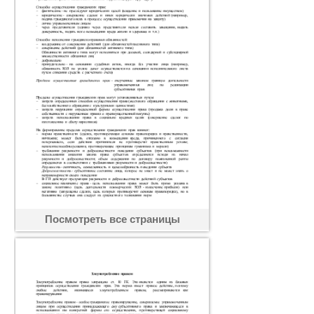
Посмотреть все страницы