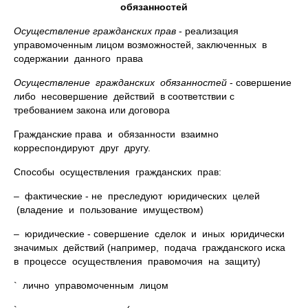
обязанностей
Осуществление гражданских прав
- реализация
управомоченным лицом возможностей, заключенных в
содержании данного права
Осуществление гражданских обязанностей
- совершение
либо несовершение действий в соответствии с
требованием закона или договора
Гражданские права и обязанности взаимно
корреспондируют друг другу.
Способы осуществления гражданских прав:
– фактические - не преследуют юридических целей
(владение и пользование имуществом)
– юридические - совершение сделок и иных юридически
значимых действий (например, подача гражданского иска
в процессе осуществления правомочия на защиту)
` лично управомоченным лицом