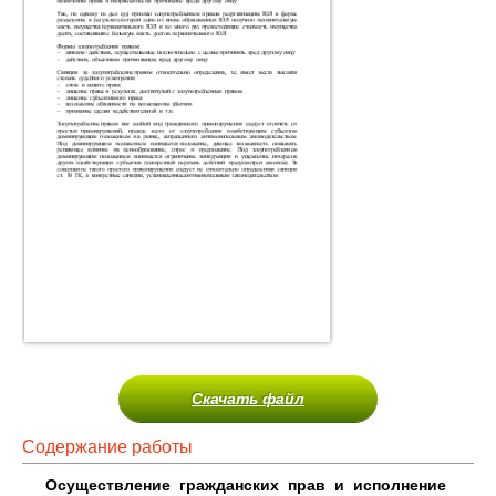
Скачать файл
Содержание работы
Осуществление гражданских прав и исполнение