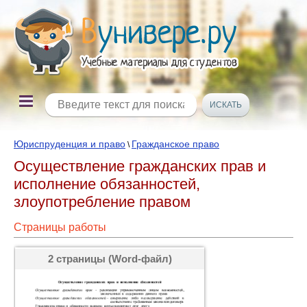
Юриспруденция и право
Гражданское право
\
Осуществление гражданских прав и
исполнение обязанностей,
злоупотребление правом
Страницы работы
2 страницы (Word-файл)