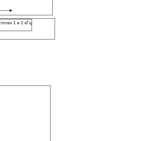
тотах 1 и 2 кГц