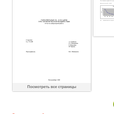
Посмотреть все страницы