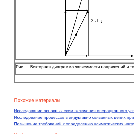
Рис. Векторная диаграмма зависимости напряжений и тока
Похожие материалы
Исследование основных схем включения операционного ус
Исследование процессов в индуктивно связанных цепях пр
Повышение требований к определению климатических нагру