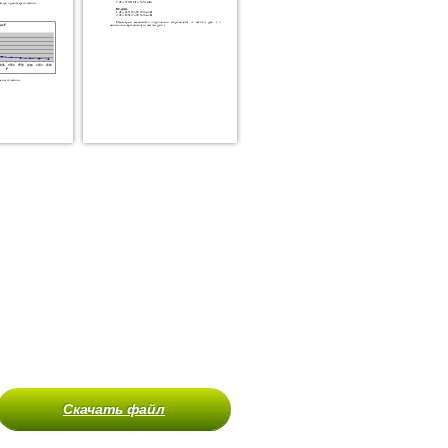
Скачать файл