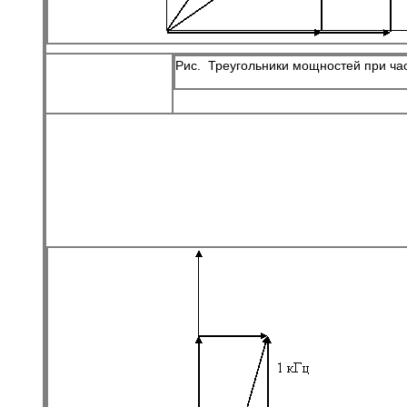
Рис. Треугольники мощностей при час