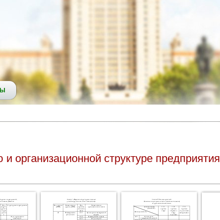
СЫ
 и организационной структуре предприятия