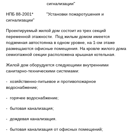
сигнализации"
НПБ 88-2001* "Установки пожаротушения и
сигнализации"
Проектируемый жилой дом состоит из трех секций
переменной этажности. Под жилым домом имеется
подземная автостоянка в одном уровне, на 1-ом этаже
размещаются офисные помещения. На кровле жилого дома
семиэтажной секции расположена крышная котельная.
Жилой дом оборудуется следующими внутренними
санитарно-техническими системами:
- хозяйственно-питьевое и противопожарное
водоснабжение;
- горячее водоснабжение;
- бытовая канализация;
- дождевая канализация.
- бытовая канализация от офисных помещений;