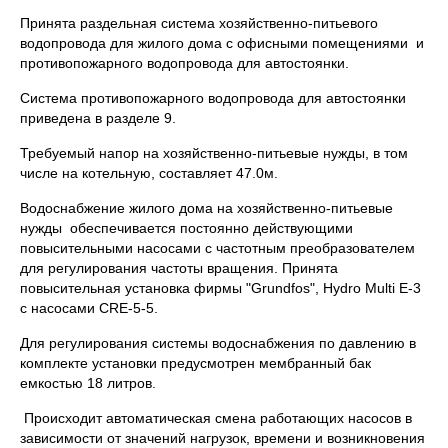
Принята раздельная система хозяйственно-питьевого
водопровода для жилого дома с офисными помещениями и
противопожарного водопровода для автостоянки.
Система противопожарного водопровода для автостоянки
приведена в разделе 9.
Требуемый напор на хозяйственно-питьевые нужды, в том
числе на котельную, составляет 47.0м.
Водоснабжение жилого дома на хозяйственно-питьевые
нужды обеспечивается постоянно действующими
повысительными насосами с частотным преобразователем
для регулирования частоты вращения. Принята
повысительная установка фирмы "Grundfos", Hydro Multi Е-3
с насосами CRЕ-5-5.
Для регулирования системы водоснабжения по давлению в
комплекте установки предусмотрен мембранный бак
емкостью 18 литров.
Происходит автоматическая смена работающих насосов в
зависимости от значений нагрузок, времени и возникновения