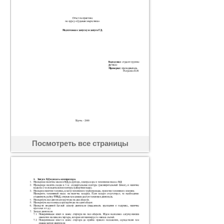
Посмотреть все страницы