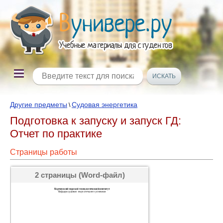
Другие предметы
Судовая энергетика
\
Подготовка к запуску и запуск ГД:
Отчет по практике
Страницы работы
2 страницы (Word-файл)