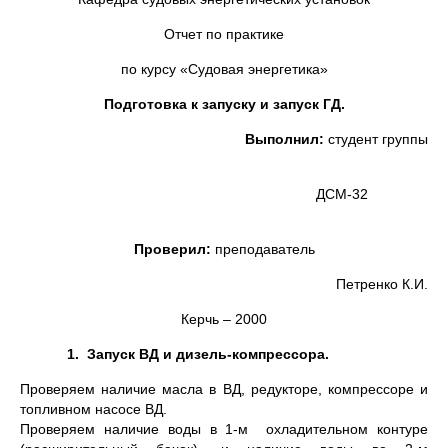
Отчет по практике
по курсу «Судовая энергетика»
Подготовка к запуску и запуск ГД.
Выполнил:
студент группы
ДСМ-32
Проверил:
преподаватель
Петренко К.И.
Керчь – 2000
1.
Запуск ВД и дизель-компрессора.
Проверяем наличие масла в ВД, редукторе, компрессоре и
топливном насосе ВД.
Проверяем наличие воды в 1-м охладительном контуре