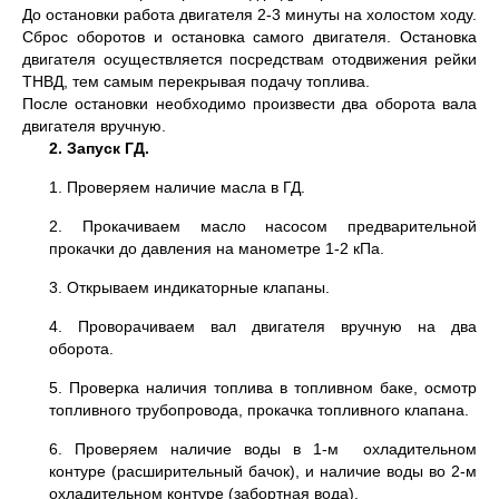
До остановки работа двигателя 2-3 минуты на холостом ходу.
Сброс оборотов и остановка самого двигателя. Остановка
двигателя осуществляется посредствам отодвижения рейки
ТНВД, тем самым перекрывая подачу топлива.
После остановки необходимо произвести два оборота вала
двигателя вручную.
2. Запуск ГД.
1. Проверяем наличие масла в ГД.
2. Прокачиваем масло насосом предварительной
прокачки до давления на манометре 1-2 кПа.
3. Открываем индикаторные клапаны.
4. Проворачиваем вал двигателя вручную на два
оборота.
5. Проверка наличия топлива в топливном баке, осмотр
топливного трубопровода, прокачка топливного клапана.
6. Проверяем наличие воды в 1-м охладительном
контуре (расширительный бачок), и наличие воды во 2-м
охладительном контуре (забортная вода).