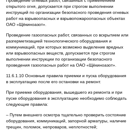
Проведение огневых работ, связанных с применением
открытого огня, допускается при строгом выполнении
инструкций по организации безопасного проведения огневых
работ на взрывоопасных и взрывопожароопасных объектах
ОАО «Щёкиноазот».
Проведение газоопасных работ, связанных со вскрытием или
разгерметизацией технологического оборудования и
коммуникаций, при которых возможно выделение вредных
или взрывоопасных веществ, допускается при строгом
выполнении инструкции по организации безопасного
проведения газоопасных работ на ОАО «Щёкиноазот».
11.6.1.10 Основные правила приемки и пуска оборудования
в эксплуатацию после его остановки на ремонт.
При приемке оборудования, вышедшего из ремонта и при
пуске оборудования в эксплуатацию необходимо соблюдать
следующие правила:
– Путем внешнего осмотра тщательно проверить состояние
оборудования, коммуникаций, запорной арматуры, наличие
трещин, поломок, непроваров, неплотностей;