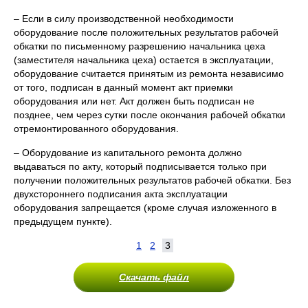
– Если в силу производственной необходимости
оборудование после положительных результатов рабочей
обкатки по письменному разрешению начальника цеха
(заместителя начальника цеха) остается в эксплуатации,
оборудование считается принятым из ремонта независимо
от того, подписан в данный момент акт приемки
оборудования или нет. Акт должен быть подписан не
позднее, чем через сутки после окончания рабочей обкатки
отремонтированного оборудования.
– Оборудование из капитального ремонта должно
выдаваться по акту, который подписывается только при
получении положительных результатов рабочей обкатки. Без
двухстороннего подписания акта эксплуатации
оборудования запрещается (кроме случая изложенного в
предыдущем пункте).
1
2
3
Скачать файл