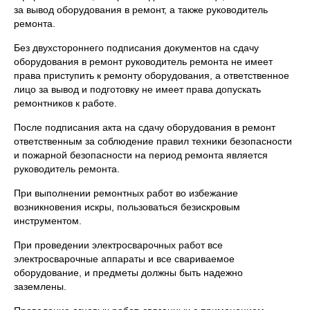
за вывод оборудования в ремонт, а также руководитель
ремонта.
Без двухстороннего подписания документов на сдачу
оборудования в ремонт руководитель ремонта не имеет
права приступить к ремонту оборудования, а ответственное
лицо за вывод и подготовку не имеет права допускать
ремонтников к работе.
После подписания акта на сдачу оборудования в ремонт
ответственным за соблюдение правил техники безопасности
и пожарной безопасности на период ремонта является
руководитель ремонта.
При выполнении ремонтных работ во избежание
возникновения искры, пользоваться безискровым
инструментом.
При проведении электросварочных работ все
электросварочные аппараты и все свариваемое
оборудование, и предметы должны быть надежно
заземлены.