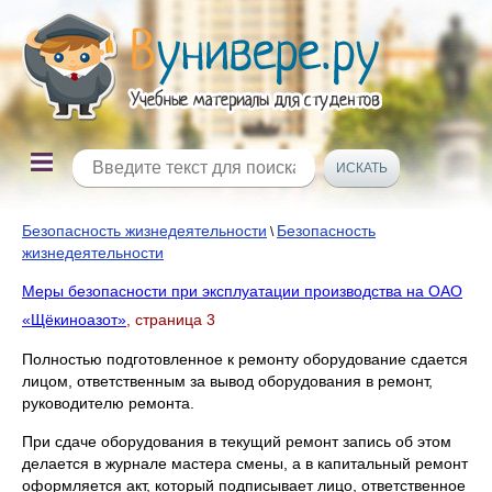
Безопасность жизнедеятельности
Безопасность
\
жизнедеятельности
Меры безопасности при эксплуатации производства на ОАО
«Щёкиноазот»
, страница 3
Полностью подготовленное к ремонту оборудование сдается
лицом, ответственным за вывод оборудования в ремонт,
руководителю ремонта.
При сдаче оборудования в текущий ремонт запись об этом
делается в журнале мастера смены, а в капитальный ремонт
оформляется акт, который подписывает лицо, ответственное