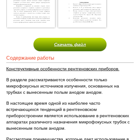
Скачать файл
Содержание работы
Конструктивные особенности рентгеновских приборов.
В разделе рассматриваются особенности только
микрофокусных источников излучения, основанных на
трубках с вынесенным полым анодом анодом.
В настоящее время одной из наиболее часто
встречающихся тенденций в рентгеновском
приборостроении является использование в рентгеновских
аппаратах различного назначения микрофокусных трубок с
вынесенным полым анодом.
Рассмотрим преимущества, которые дает использование в