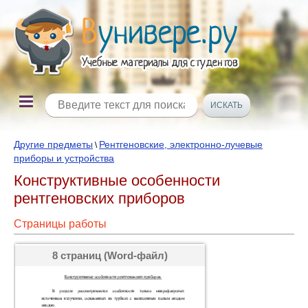
Другие предметы
Рентгеновские, электронно-лучевые
\
приборы и устройства
Конструктивные особенности
рентгеновских приборов
Страницы работы
8 страниц (Word-файл)