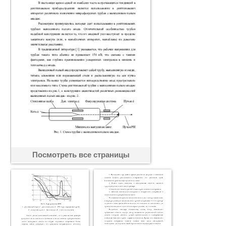
Посмотреть все страницы