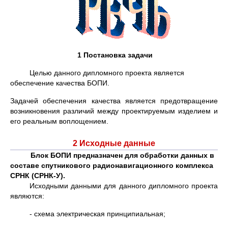
1 Постановка задачи
Целью данного дипломного проекта является
обеспечение качества БОПИ.
Задачей обеспечения качества является предотвращение
возникновения различий между проектируемым изделием и
его реальным воплощением.
2 Исходные данные
Блок БОПИ предназначен для обработки данных в
составе спутникового радионавигационного комплекса
СРНК (СРНК-У).
Исходными данными для данного дипломного проекта
являются:
- схема электрическая принципиальная;