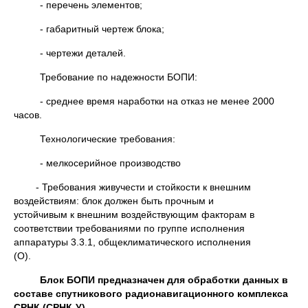
- перечень элементов;
- габаритный чертеж блока;
- чертежи деталей.
Требование по надежности БОПИ:
- среднее время наработки на отказ не менее 2000
часов.
Технологические требования:
- мелкосерийное производство
- Требования живучести и стойкости к внешним
воздействиям: блок должен быть прочным и
устойчивым к внешним воздействующим факторам в
соответствии требованиями по группе исполнения
аппаратуры 3.3.1, общеклиматического исполнения
(О).
Блок БОПИ предназначен для обработки данных в
составе спутникового радионавигационного комплекса
СРНК (СРНК-У).