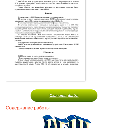
Скачать файл
Содержание работы