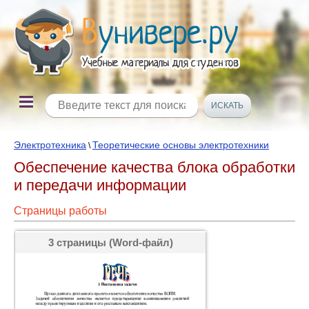
Электротехника
Теоретические основы электротехники
\
Обеспечение качества блока обработки
и передачи информации
Страницы работы
3 страницы (Word-файл)