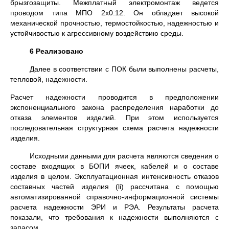
брызгозащиты. Межплатный электромонтаж ведется
проводом типа МПО 2х0.12. Он обладает высокой
механической прочностью, термостойкостью, надежностью и
устойчивостью к агрессивному воздействию среды.
6 Реализовано
Далее в соответствии с ПОК были выполнены расчеты,
тепловой, надежности.
Расчет надежности проводится в предположении
экспоненциального закона распределения наработки до
отказа элементов изделий. При этом используется
последовательная структурная схема расчета надежности
изделия.
Исходными данными для расчета являются сведения о
составе входящих в БОПИ ячеек, кабелей и о составе
изделия в целом. Эксплуатационная интенсивность отказов
составных частей изделия (li) рассчитана с помощью
автоматизированной справочно-информационной системы
расчета надежности ЭРИ и РЭА. Результаты расчета
показали, что требования к надежности выполняются с
запасом.