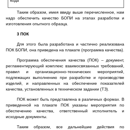
кода
Таким образом, имея ввиду выше перечисленное, нам
надо обеспечить качество БОПИ на этапах разработки и
изготовления опытного образца.
3 ПОК
Для этого была разработана и частично реализована
ПОК БОПИ, она приведена на плакате (программа качества).
Программа обеспечения качества (ПОК) – документ,
регламентирующий комплекс взаимосвязанных требований,
правил и организационно-технических мероприятий,
подлежащих выполнению при разработке и производстве
изделий, и направленных на обеспечение показателей
качества, установленных в техническом задании (ТЗ).
ПОК может быть представлена в различных формах. В
приведенной на плакате ПОК указаны мероприятия по
обеспечению качества, ответственный исполнитель и
исходные документы.
Таким образом, все дальнейшие действия по