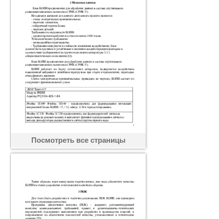
Посмотреть все страницы