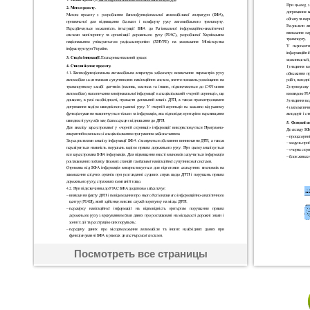
Посмотреть все страницы