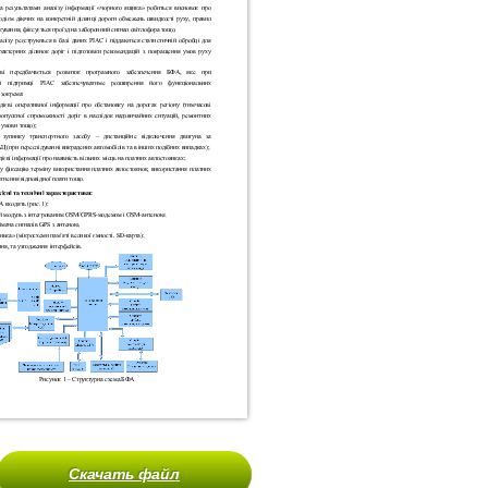
Скачать файл