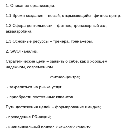
1. Описание организации:
1.1 Время создания – новый, открывающийся фитнес-центр.
1.2 Сфера деятельности – фитнес, тренажерный зал,
аквааэробика.
1.3 Основные ресурсы – тренера, тренажеры.
2. SWOT-анализ.
Стратегические цели – заявить о себе, как о хорошем,
надежном, современном
фитнес-центре;
- закрепиться на рынке услуг;
- приобрести постоянных клиентов.
Пути достижения целей – формирование имиджа;
- проведение PR-акций;
- индивидуальный подход к каждому клиенту;