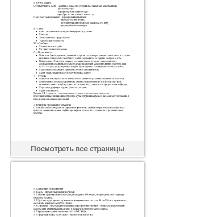
Посмотреть все страницы