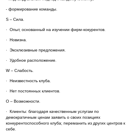
- формирование команды.
S – Сила.
· Опыт, основанный на изучении фирм-кокурентов.
· Новизна.
· Эксклюзивные предложения.
· Удобное расположение.
W – Слабость.
· Неизвестность клуба.
· Нет постоянных клиентов.
О – Возможности.
· Клиенты: благодаря качественным услугам по
демократичным ценам заявить о своих позициях
конкурентоспособного клуба; переманить из других центров к
себе.