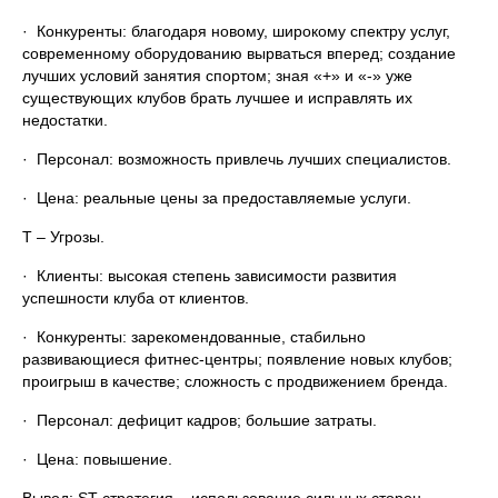
· Конкуренты: благодаря новому, широкому спектру услуг,
современному оборудованию вырваться вперед; создание
лучших условий занятия спортом; зная «+» и «-» уже
существующих клубов брать лучшее и исправлять их
недостатки.
· Персонал: возможность привлечь лучших специалистов.
· Цена: реальные цены за предоставляемые услуги.
T – Угрозы.
· Клиенты: высокая степень зависимости развития
успешности клуба от клиентов.
· Конкуренты: зарекомендованные, стабильно
развивающиеся фитнес-центры; появление новых клубов;
проигрыш в качестве; сложность с продвижением бренда.
· Персонал: дефицит кадров; большие затраты.
· Цена: повышение.