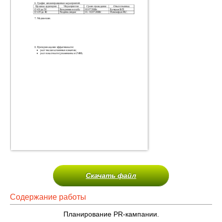
Скачать файл
Содержание работы
Планирование PR-кампании.