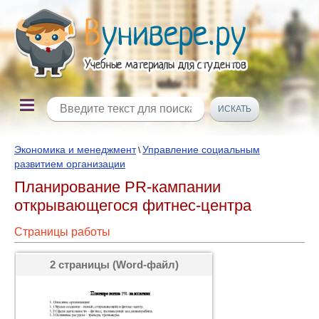
Экономика и менеджмент
Управление социальным
\
развитием организации
Планирование PR-кампании
открывающегося фитнес-центра
Страницы работы
2 страницы (Word-файл)