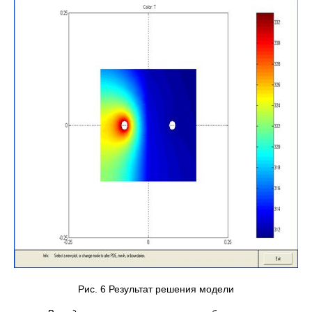
Рис. 6 Результат решения модели