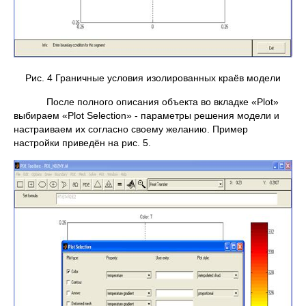
Рис. 4 Граничные условия изолированных краёв модели
После полного описания объекта во вкладке «Plot»
выбираем «Plot Selection» - параметры решения модели и
настраиваем их согласно своему желанию. Пример
настройки приведён на рис. 5.