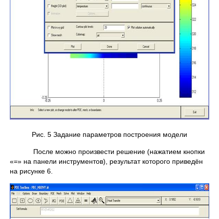
Рис. 5 Задание параметров построения модели
После можно произвести решение (нажатием кнопки
«=» на панели инструментов), результат которого приведён
на рисунке 6.