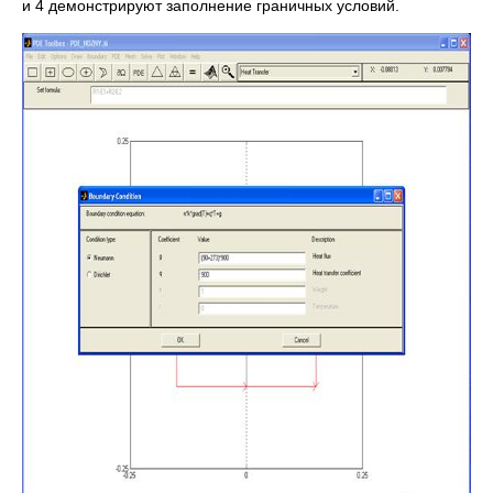
и 4 демонстрируют заполнение граничных условий.