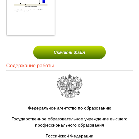
Скачать файл
Содержание работы
Федеральное агентство по образованию
Государственное образовательное учреждение высшего
профессионального образования
Российской Федерации