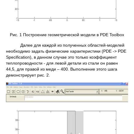
Рис. 1 Построение геометрической модели в PDE Toolbox
Далее для каждой из полученных областей-моделей
необходимо задать физические характеристики (PDE -> PDE
Specification), в данном случае это только коэффициент
теплопроводности - для левой детали из стали он равен
44,5, для правой из меди – 400. Выполнение этого шага
демонстрирует рис. 2.