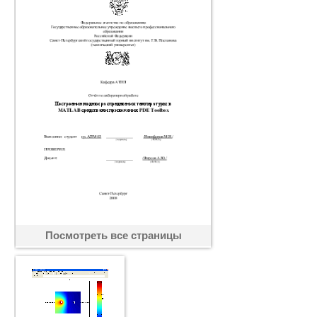
Посмотреть все страницы