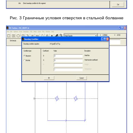
Рис. 3 Граничные условия отверстия в стальной болванке